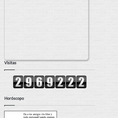
Visitas
Horóscopo