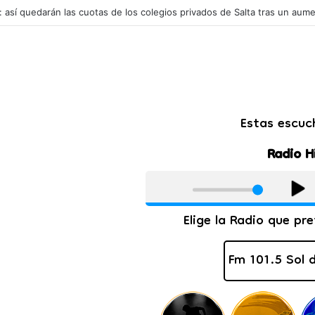
l: así quedarán las cuotas de los colegios privados de Salta tras un aum