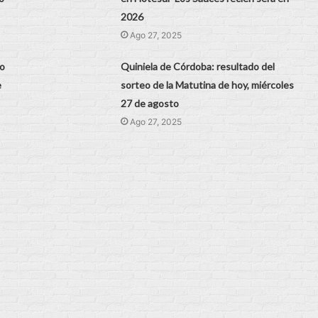
2026
Ago 27, 2025
eo
Quiniela de Córdoba: resultado del
e
sorteo de la Matutina de hoy, miércoles
27 de agosto
Ago 27, 2025