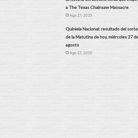
a The Texas Chainsaw Massacre
Ago 27, 2025
Quiniela Nacional: resultado del sort
de la Matutina de hoy, miércoles 27 d
agosto
Ago 27, 2025