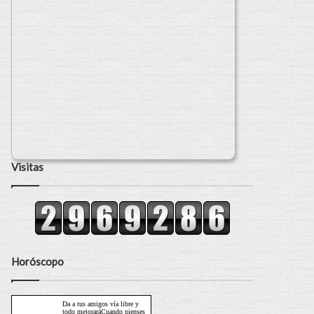
Visitas
Horóscopo