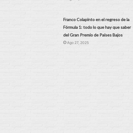
Franco Colapinto en el regreso de la
Fórmula 1: todo lo que hay que saber
del Gran Premio de Países Bajos
Ago 27, 2025