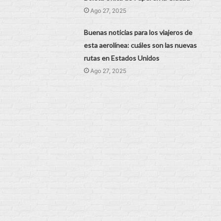
Ago 27, 2025
Buenas noticias para los viajeros de
esta aerolínea: cuáles son las nuevas
rutas en Estados Unidos
Ago 27, 2025