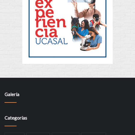
Galería
Categorías