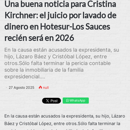
Una buena noticia para Cristina
Kirchner: el juicio por lavado de
dinero en Hotesur-Los Sauces
recién será en 2026
En la causa están acusados la expresidenta, su
hijo, Lázaro Báez y Cristóbal López, entre
otros.Sólo falta terminar la pericia contable
sobre la inmobiliaria de la familia
expresidencial....
27 Agosto 2025
null
WhatsApp
En la causa están acusados la expresidenta, su hijo, Lázaro
Báez y Cristóbal López, entre otros.Sólo falta terminar la