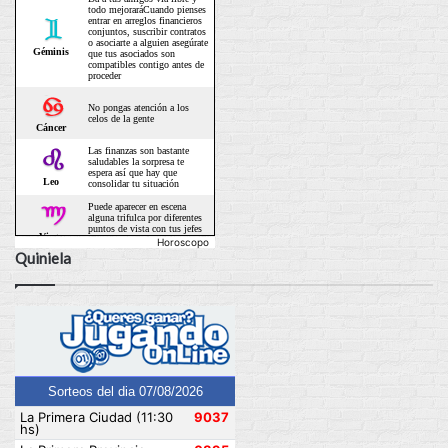
Horoscopo
Quiniela