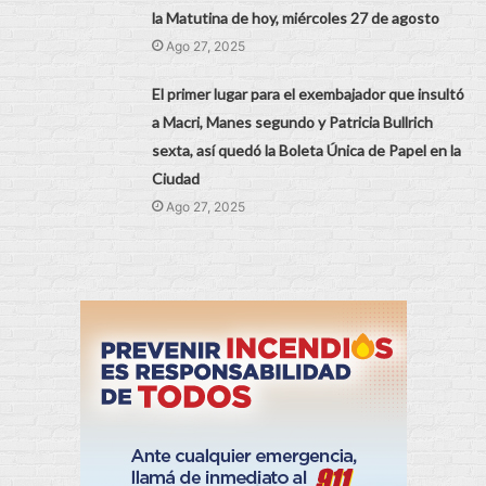
la Matutina de hoy, miércoles 27 de agosto
Ago 27, 2025
El primer lugar para el exembajador que insultó
a Macri, Manes segundo y Patricia Bullrich
sexta, así quedó la Boleta Única de Papel en la
Ciudad
Ago 27, 2025