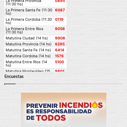
Encuestas