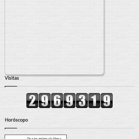
Visitas
Horóscopo