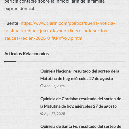
pericia contable sobre la inmobiliaria de la familia
expresidencial.
Fuente:
https://www.clarin.com/politica/buena-noticia-
cristina-kirchner-juicio-lavado-dinero-hotesur-los-
sauces-recien-2026_0_fKPhfvxvip.html
Artículos Relacionados
Quiniela Nacional: resultado del sorteo de la
Matutina de hoy, miércoles 27 de agosto
Ago 27, 2025
Quiniela de Córdoba: resultado del sorteo de
la Matutina de hoy, miércoles 27 de agosto
Ago 27, 2025
Quiniela de Santa Fe: resultado del sorteo de