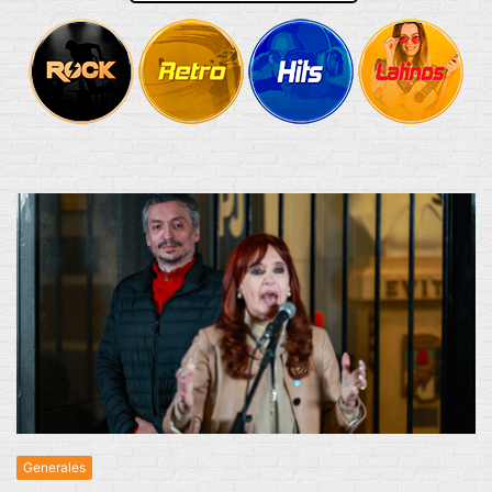
Generales