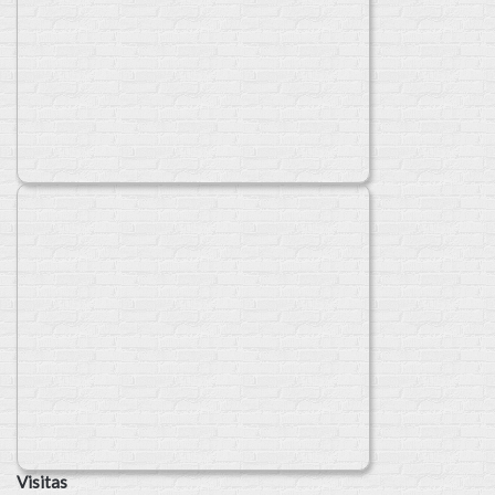
Visitas