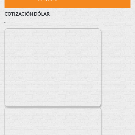
COTIZACIÓN DÓLAR