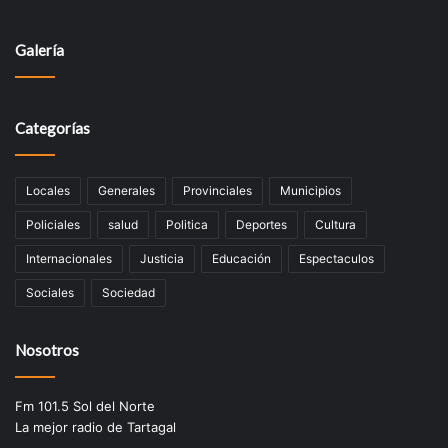
Galería
Categorías
Locales
Generales
Provinciales
Municipios
Policiales
salud
Politica
Deportes
Cultura
Internacionales
Justicia
Educación
Espectaculos
Sociales
Sociedad
Nosotros
Fm 101.5 Sol del Norte
La mejor radio de Tartagal