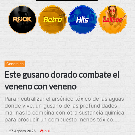
Generales
Este gusano dorado combate el
veneno con veneno
Para neutralizar el arsénico tóxico de las aguas
donde vive, un gusano de las profundidades
marinas lo combina con otra sustancia química
para producir un compuesto menos tóxico....
27 Agosto 2025
null