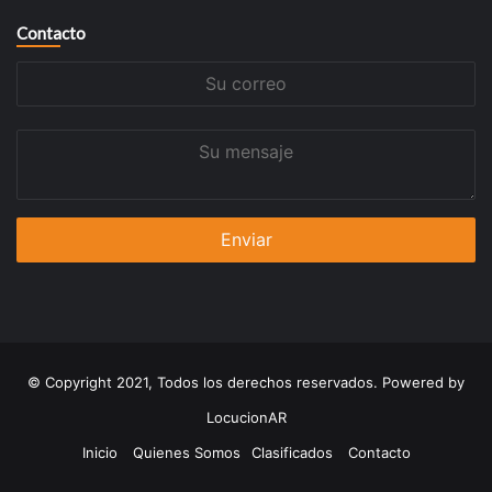
Contacto
Su
correo
Su
mensaje
© Copyright 2021, Todos los derechos reservados. Powered by
LocucionAR
Inicio
Quienes Somos
Clasificados
Contacto