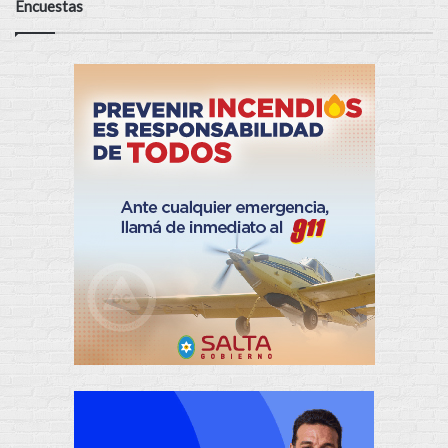
Encuestas