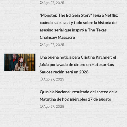
Ago 27, 2025
"Monster, The Ed Gein Story" llega a Netflix:
cuándo sale, cast y todo sobre la historia del
asesino serial que inspiró a The Texas
Chainsaw Massacre
Ago 27, 2025
Una buena noticia para Cristina Kirchner: el
juicio por lavado de dinero en Hotesur-Los
Sauces recién será en 2026
Ago 27, 2025
Quiniela Nacional: resultado del sorteo de la
Matutina de hoy, miércoles 27 de agosto
Ago 27, 2025