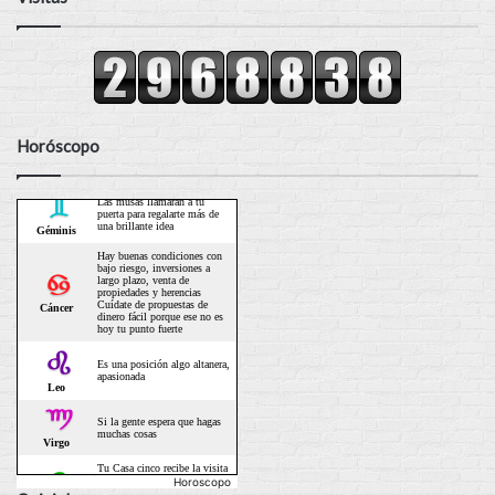
Horóscopo
Horoscopo