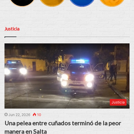
Justicia
Justicia
Jun 22, 2026
10
Una pelea entre cuñados terminó de la peor
manera en Salta