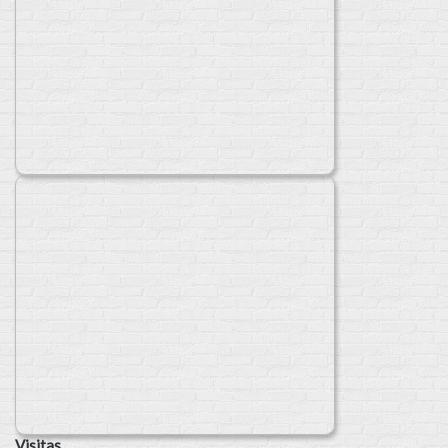
Visitas