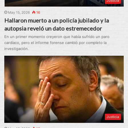
Justicia
May 15, 2026
16
Hallaron muerto a un policía jubilado y la
autopsia reveló un dato estremecedor
En un primer momento creyeron que había sufrido un paro
cardíaco, pero el informe forense cambió por completo la
investigación.
Justicia