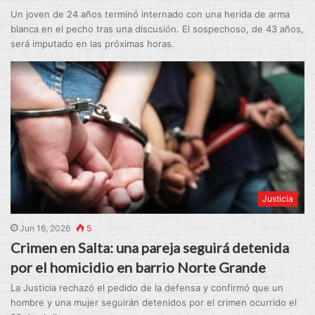
Un joven de 24 años terminó internado con una herida de arma
blanca en el pecho tras una discusión. El sospechoso, de 43 años,
será imputado en las próximas horas.
Justicia
Jun 16, 2026
5
Crimen en Salta: una pareja seguirá detenida
por el homicidio en barrio Norte Grande
La Justicia rechazó el pedido de la defensa y confirmó que un
hombre y una mujer seguirán detenidos por el crimen ocurrido el