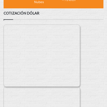
Nubes
COTIZACIÓN DÓLAR