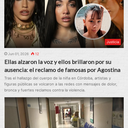
Justicia
Jun 01, 2026
12
Ellas alzaron la voz y ellos brillaron por su
ausencia: el reclamo de famosas por Agostina
Tras el hallazgo del cuerpo de la niña en Córdoba, artistas y
figuras públicas se volcaron a las redes con mensajes de dolor,
bronca y fuertes reclamos contra la violencia.