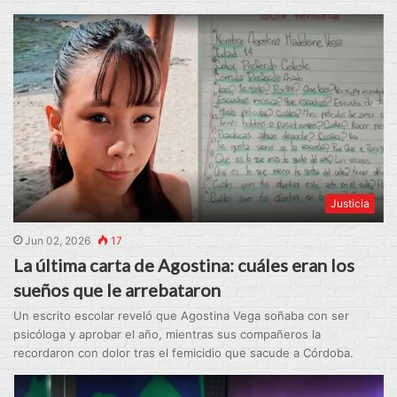
Justicia
Jun 02, 2026
17
La última carta de Agostina: cuáles eran los
sueños que le arrebataron
Un escrito escolar reveló que Agostina Vega soñaba con ser
psicóloga y aprobar el año, mientras sus compañeros la
recordaron con dolor tras el femicidio que sacude a Córdoba.