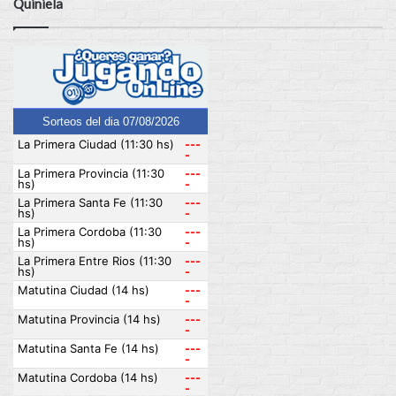
Quiniela