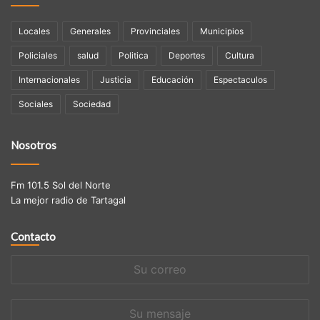
Locales
Generales
Provinciales
Municipios
Policiales
salud
Politica
Deportes
Cultura
Internacionales
Justicia
Educación
Espectaculos
Sociales
Sociedad
Nosotros
Fm 101.5 Sol del Norte
La mejor radio de Tartagal
Contacto
Su
correo
Su