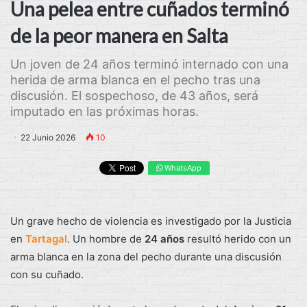
Una pelea entre cuñados terminó
de la peor manera en Salta
Un joven de 24 años terminó internado con una
herida de arma blanca en el pecho tras una
discusión. El sospechoso, de 43 años, será
imputado en las próximas horas.
22 Junio 2026
10
WhatsApp
Un grave hecho de violencia es investigado por la Justicia
en
Tartagal
. Un hombre de
24 años
resultó herido con un
arma blanca en la zona del pecho durante una discusión
con su cuñado.