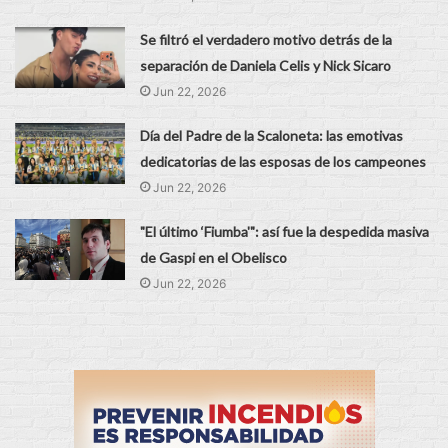
Se filtró el verdadero motivo detrás de la
separación de Daniela Celis y Nick Sicaro
Jun 22, 2026
Día del Padre de la Scaloneta: las emotivas
dedicatorias de las esposas de los campeones
Jun 22, 2026
"El último ‘Fiumba'": así fue la despedida masiva
de Gaspi en el Obelisco
Jun 22, 2026