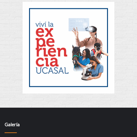
Galería