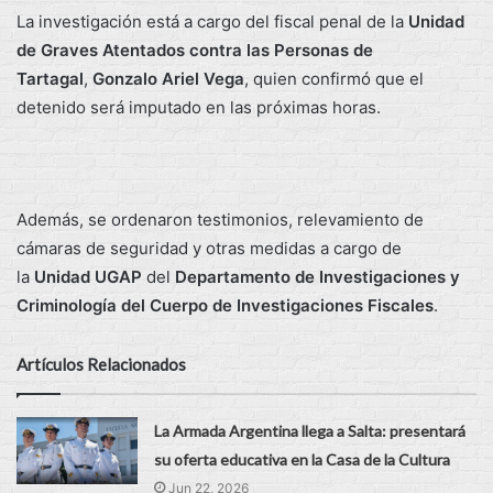
La investigación está a cargo del fiscal penal de la
Unidad
de Graves Atentados contra las Personas de
Tartagal
,
Gonzalo Ariel Vega
, quien confirmó que el
detenido será imputado en las próximas horas.
Además, se ordenaron testimonios, relevamiento de
cámaras de seguridad y otras medidas a cargo de
la
Unidad UGAP
del
Departamento de Investigaciones y
Criminología del Cuerpo de Investigaciones Fiscales
.
Artículos Relacionados
La Armada Argentina llega a Salta: presentará
su oferta educativa en la Casa de la Cultura
Jun 22, 2026