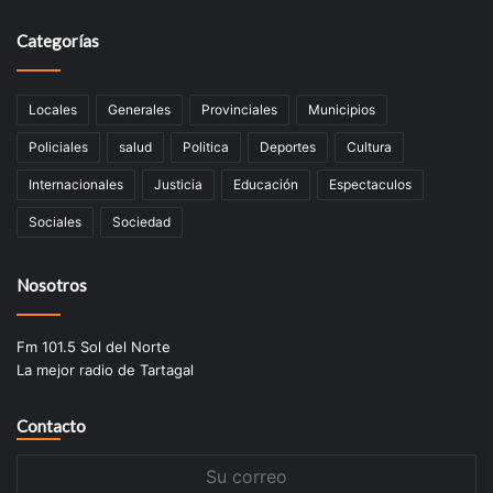
Categorías
Locales
Generales
Provinciales
Municipios
Policiales
salud
Politica
Deportes
Cultura
Internacionales
Justicia
Educación
Espectaculos
Sociales
Sociedad
Nosotros
Fm 101.5 Sol del Norte
La mejor radio de Tartagal
Contacto
Su
correo