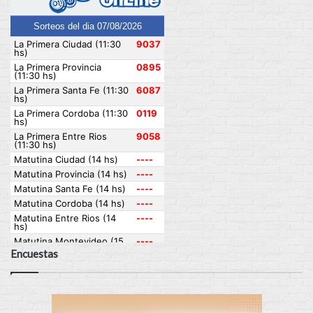
Encuestas