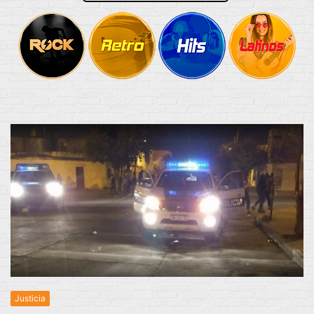
Justicia