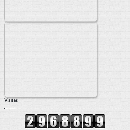
Visitas