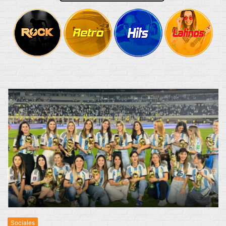
Sociales