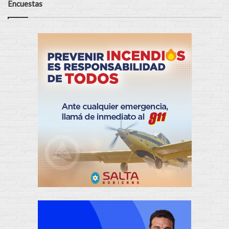
Encuestas