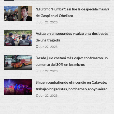
"El último ‘Fiumba'": así fue la despedida masiva
de Gaspi en el Obelisco
Jun 22, 2026
Actuaron en segundos y salvaron a dos bebés
de una tragedia
Jun 22, 2026
Desde julio costará más viajar: confirmaron un
aumento del 30% en los micros
Jun 22, 2026
Siguen combatiendo el incendio en Cafayate:
trabajan brigadistas, bomberos y apoyo aéreo
Jun 22, 2026