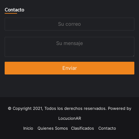
Contacto
Su
correo
Su
mensaje
© Copyright 2021, Todos los derechos reservados. Powered by
LocucionAR
Inicio
Quienes Somos
Clasificados
Contacto