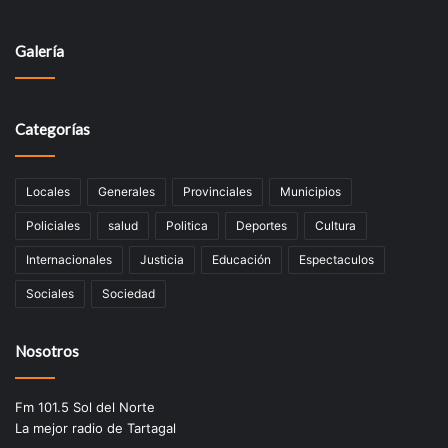
Galería
Categorías
Locales
Generales
Provinciales
Municipios
Policiales
salud
Politica
Deportes
Cultura
Internacionales
Justicia
Educación
Espectaculos
Sociales
Sociedad
Nosotros
Fm 101.5 Sol del Norte
La mejor radio de Tartagal