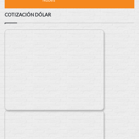
COTIZACIÓN DÓLAR