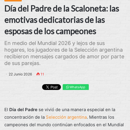
Día del Padre de la Scaloneta: las
emotivas dedicatorias de las
esposas de los campeones
En medio del Mundial 2026 y lejos de sus
hogares, los jugadores de la Selección argentina
recibieron mensajes cargados de amor por parte
de sus parejas.
22 Junio 2026
11
WhatsApp
El
Día del Padre
se vivió de una manera especial en la
concentración de la
Selección argentina
. Mientras los
campeones del mundo continúan enfocados en el Mundial