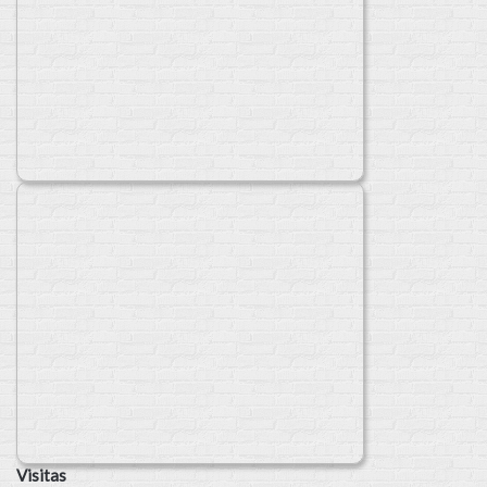
Visitas