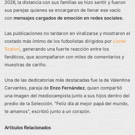
2026, la distancia con sus familias se hizo sentir y fueron
sus parejas quienes se encargaron de llenar ese vacío
con
mensajes cargados de emoción en redes sociales.
Las publicaciones no tardaron en viralizarse y mostraron el
costado más íntimo de los futbolistas dirigidos por
Lionel
Scaloni
, generando una fuerte reacción entre los
fanáticos, que acompañaron con miles de comentarios y
muestras de cariño.
Una de las dedicatorias más destacadas fue la de Valentina
Cervantes, pareja de
Enzo Fernández
, quien compartió
una imagen del mediocampista junto a sus hijos dentro del
predio de la Selección. "Feliz día al mejor papá del mundo,
te amamos", escribió junto a un corazón.
Artículos Relacionados