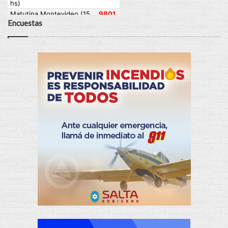
Encuestas