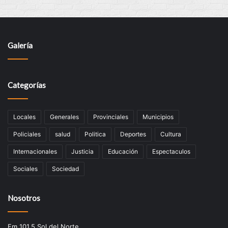
Galería
Categorías
Locales
Generales
Provinciales
Municipios
Policiales
salud
Politica
Deportes
Cultura
Internacionales
Justicia
Educación
Espectaculos
Sociales
Sociedad
Nosotros
Fm 101.5 Sol del Norte