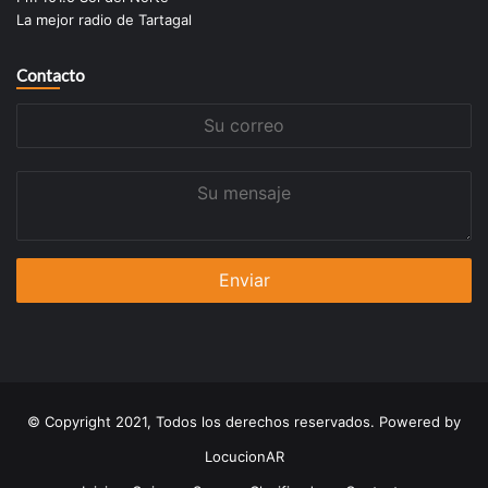
La mejor radio de Tartagal
Contacto
Su
correo
Su
mensaje
© Copyright 2021, Todos los derechos reservados. Powered by
LocucionAR