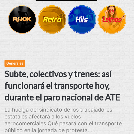
Generales
Subte, colectivos y trenes: así
funcionará el transporte hoy,
durante el paro nacional de ATE
La huelga del sindicato de los trabajadores
estatales afectará a los vuelos
aerocomerciales.Qué pasará con el transporte
público en la jornada de protesta. ...