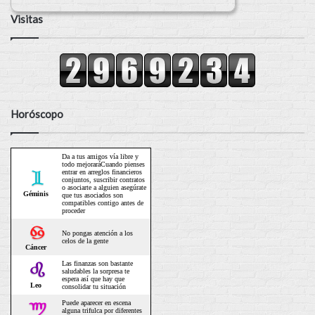
Visitas
Horóscopo