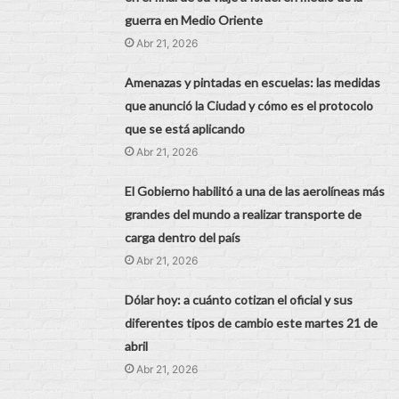
guerra en Medio Oriente
Abr 21, 2026
Amenazas y pintadas en escuelas: las medidas
que anunció la Ciudad y cómo es el protocolo
que se está aplicando
Abr 21, 2026
El Gobierno habilitó a una de las aerolíneas más
grandes del mundo a realizar transporte de
carga dentro del país
Abr 21, 2026
Dólar hoy: a cuánto cotizan el oficial y sus
diferentes tipos de cambio este martes 21 de
abril
Abr 21, 2026