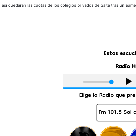
l: así quedarán las cuotas de los colegios privados de Salta tras un aum