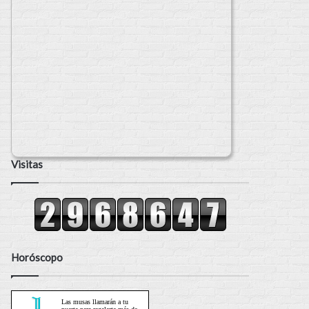
Visitas
Horóscopo