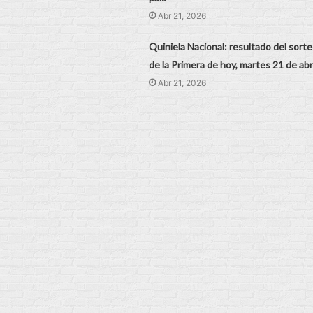
Abr 21, 2026
Quiniela Nacional: resultado del sort
de la Primera de hoy, martes 21 de abri
Abr 21, 2026