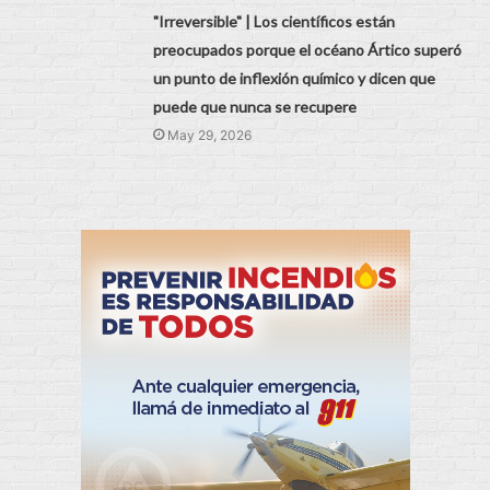
"Irreversible" | Los científicos están
preocupados porque el océano Ártico superó
un punto de inflexión químico y dicen que
puede que nunca se recupere
May 29, 2026