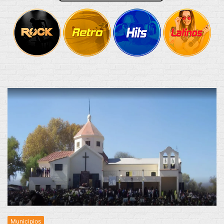
Municipios