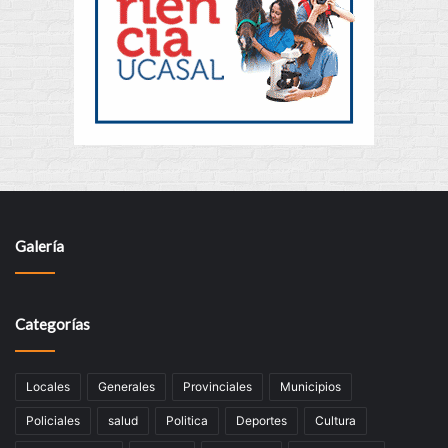
Galería
Categorías
Locales
Generales
Provinciales
Municipios
Policiales
salud
Politica
Deportes
Cultura