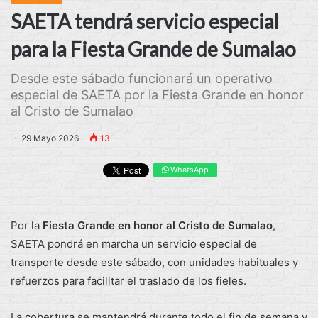
SAETA tendrá servicio especial
para la Fiesta Grande de Sumalao
Desde este sábado funcionará un operativo
especial de SAETA por la Fiesta Grande en honor
al Cristo de Sumalao
29 Mayo 2026
13
WhatsApp
Por la
Fiesta Grande en honor al Cristo de Sumalao
,
SAETA pondrá en marcha un servicio especial de
transporte desde este sábado, con unidades habituales y
refuerzos para facilitar el traslado de los fieles.
La cobertura se mantendrá durante todo el fin de semana y