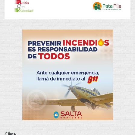
Clima