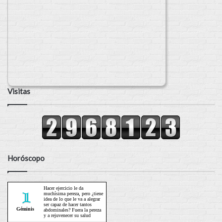
Visitas
Horóscopo