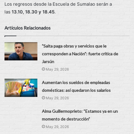
Los regresos desde la Escuela de Sumalao serán a
las
13.10, 18.30 y 18.45
.
Artículos Relacionados
"Salta paga obras y servicios que le
corresponden a Nación": fuerte crítica de
Jarsún
May 29, 2026
Aumentan los sueldos de empleadas
domésticas: así quedaron los salarios
May 29, 2026
Alma Guillermoprieto: “Estamos ya en un
momento de destrucción”
May 29, 2026