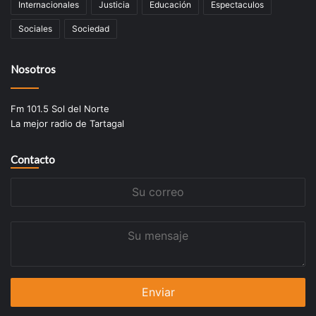
Internacionales
Justicia
Educación
Espectaculos
Sociales
Sociedad
Nosotros
Fm 101.5 Sol del Norte
La mejor radio de Tartagal
Contacto
Su
correo
Su
mensaje