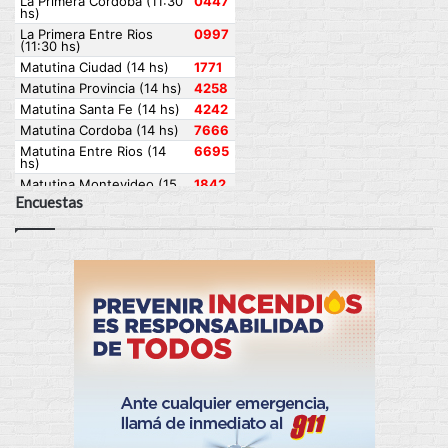
Encuestas