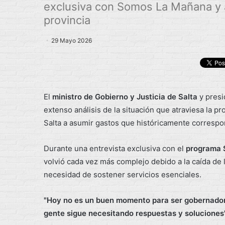
exclusiva con Somos La Mañana y a
provincia
29 Mayo 2026
El
ministro de Gobierno y Justicia de Salta
y presi
extenso análisis de la situación que atraviesa la p
Salta a asumir gastos que históricamente correspo
Durante una entrevista exclusiva con el
programa 
volvió cada vez más complejo debido a la caída de la
necesidad de sostener servicios esenciales.
"Hoy no es un buen momento para ser gobernador 
gente sigue necesitando respuestas y soluciones