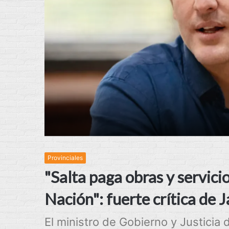
Provinciales
"Salta paga obras y servici
Nación": fuerte crítica de 
El ministro de Gobierno y Justicia 