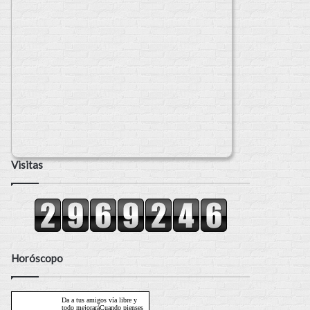
Visitas
Horóscopo