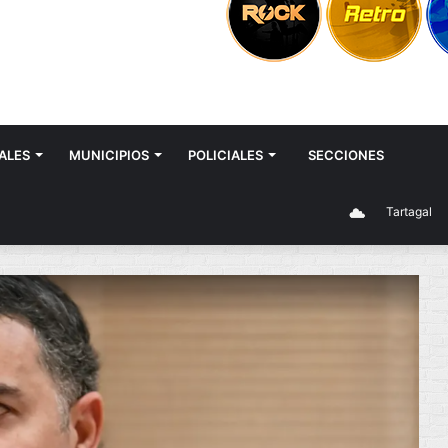
ALES
MUNICIPIOS
POLICIALES
SECCIONES
Tartagal