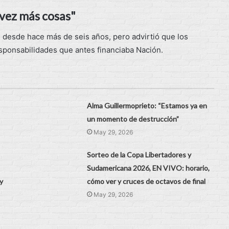
 vez más cosas"
l desde hace más de seis años, pero advirtió que los
esponsabilidades que antes financiaba Nación.
Alma Guillermoprieto: “Estamos ya en
un momento de destrucción”
May 29, 2026
Sorteo de la Copa Libertadores y
Sudamericana 2026, EN VIVO: horario,
y
cómo ver y cruces de octavos de final
May 29, 2026