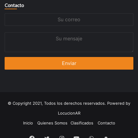
Contacto
Su
correo
Su
mensaje
© Copyright 2021, Todos los derechos reservados. Powered by
LocucionAR
Inicio
Quienes Somos
Clasificados
Contacto