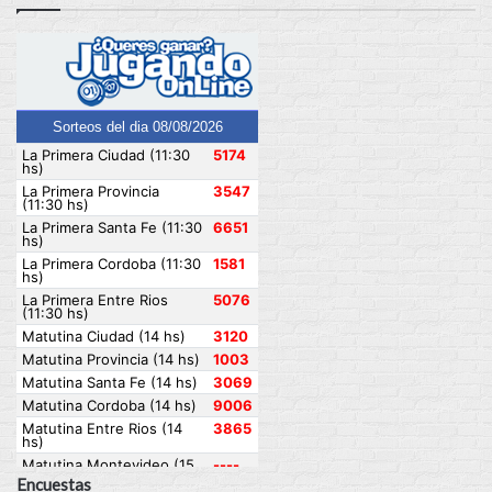
Encuestas