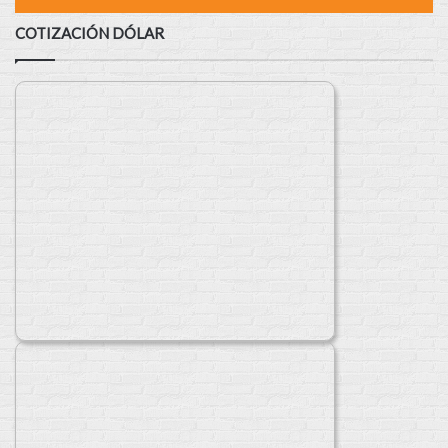
COTIZACIÓN DÓLAR