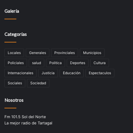
Galería
Categorías
Locales
Generales
Provinciales
Municipios
Policiales
salud
Politica
Deportes
Cultura
Internacionales
Justicia
Educación
Espectaculos
Sociales
Sociedad
Nosotros
Fm 101.5 Sol del Norte
La mejor radio de Tartagal