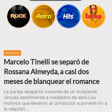
Generales
Marcelo Tinelli se separó de
Rossana Almeyda, a casi dos
meses de blanquear el romance
La pareja despertó rumores de un incipiente
vínculo sentimental a mediados de abril.Los
motivos que llevaron al conductor a ponerle fin a
la relación....