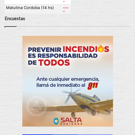
Encuestas