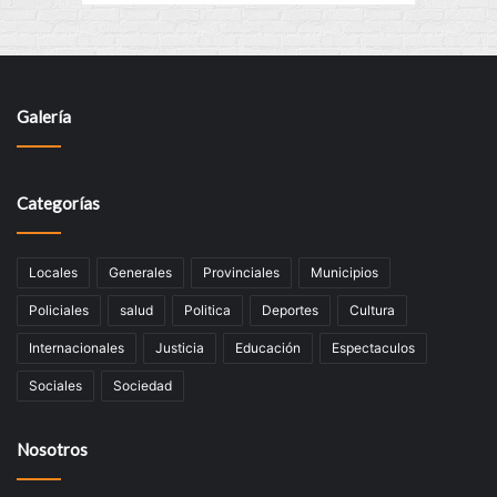
Galería
Categorías
Locales
Generales
Provinciales
Municipios
Policiales
salud
Politica
Deportes
Cultura
Internacionales
Justicia
Educación
Espectaculos
Sociales
Sociedad
Nosotros