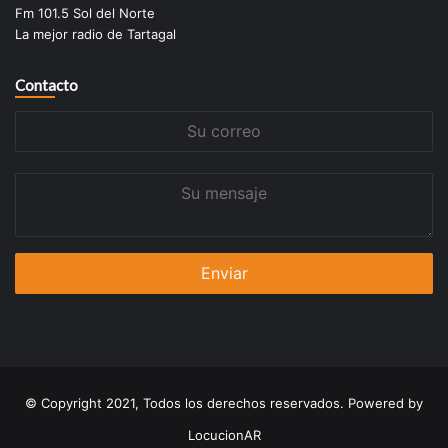
Fm 101.5 Sol del Norte
La mejor radio de Tartagal
Contacto
Su
correo
Su
mensaje
© Copyright 2021, Todos los derechos reservados. Powered by
LocucionAR