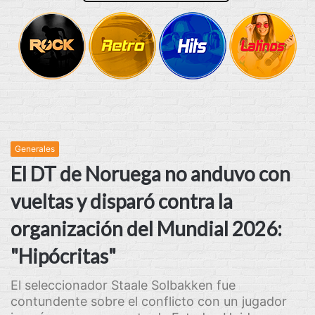
Generales
El DT de Noruega no anduvo con
vueltas y disparó contra la
organización del Mundial 2026:
"Hipócritas"
El seleccionador Staale Solbakken fue
contundente sobre el conflicto con un jugador