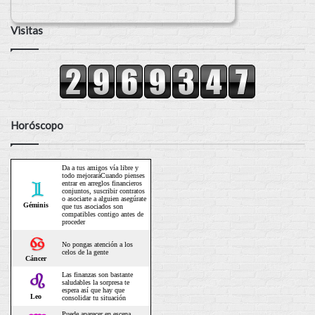
Visitas
Horóscopo