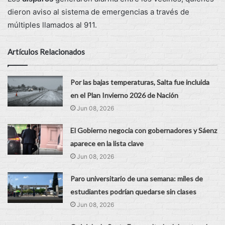
dieron aviso al sistema de emergencias a través de
múltiples llamados al 911.
Artículos Relacionados
Por las bajas temperaturas, Salta fue incluida
en el Plan Invierno 2026 de Nación
Jun 08, 2026
El Gobierno negocia con gobernadores y Sáenz
aparece en la lista clave
Jun 08, 2026
Paro universitario de una semana: miles de
estudiantes podrían quedarse sin clases
Jun 08, 2026