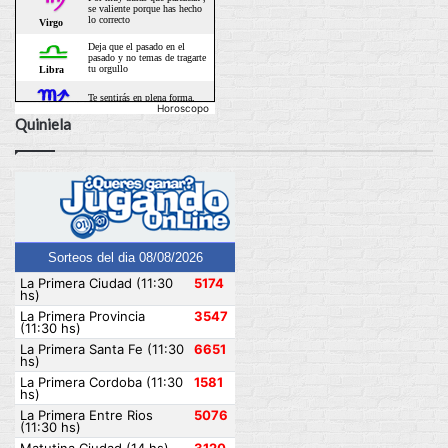
Horoscopo
Quiniela