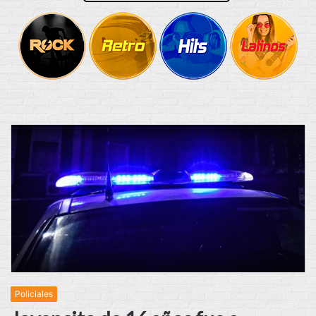
Policiales