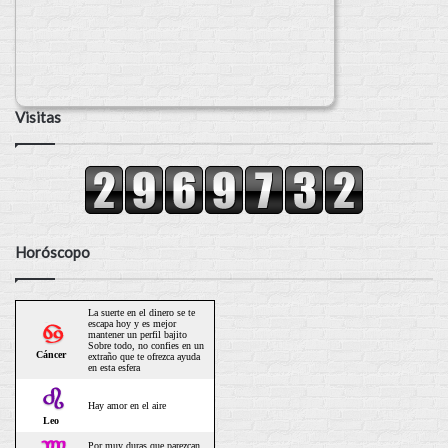
Visitas
Horóscopo