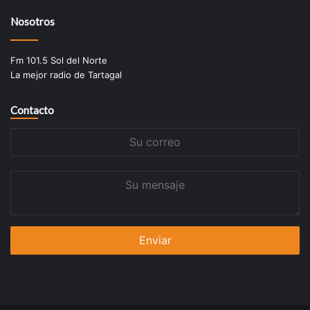
Nosotros
Fm 101.5 Sol del Norte
La mejor radio de Tartagal
Contacto
Su
correo
Su
mensaje