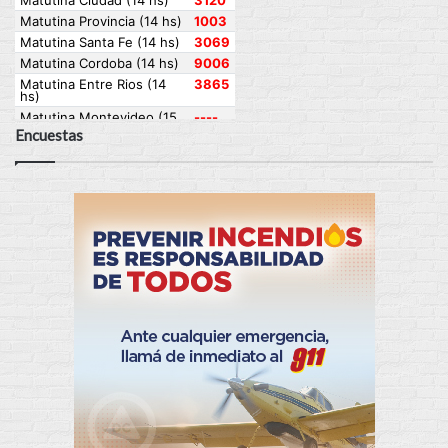
Encuestas