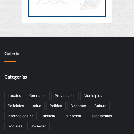
Galería
Categorías
Locales
Generales
Provinciales
Municipios
Policiales
salud
Politica
Deportes
Cultura
Internacionales
Justicia
Educación
Espectaculos
Sociales
Sociedad