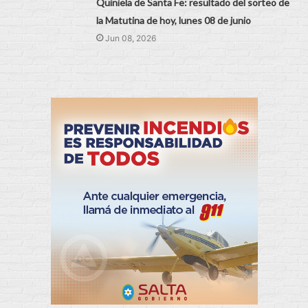
Quiniela de Santa Fe: resultado del sorteo de
la Matutina de hoy, lunes 08 de junio
Jun 08, 2026