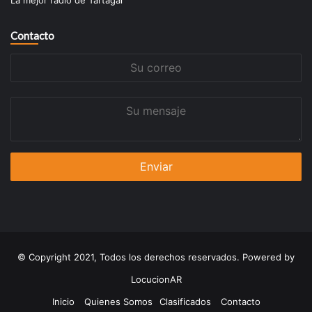
Contacto
Su
correo
Su
mensaje
© Copyright 2021, Todos los derechos reservados. Powered by
LocucionAR
Inicio
Quienes Somos
Clasificados
Contacto