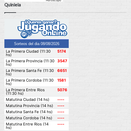
Quiniela