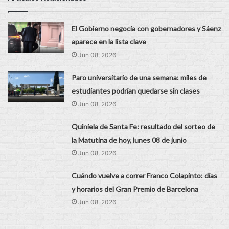
El Gobierno negocia con gobernadores y Sáenz
aparece en la lista clave
Jun 08, 2026
Paro universitario de una semana: miles de
estudiantes podrían quedarse sin clases
Jun 08, 2026
Quiniela de Santa Fe: resultado del sorteo de
la Matutina de hoy, lunes 08 de junio
Jun 08, 2026
Cuándo vuelve a correr Franco Colapinto: días
y horarios del Gran Premio de Barcelona
Jun 08, 2026