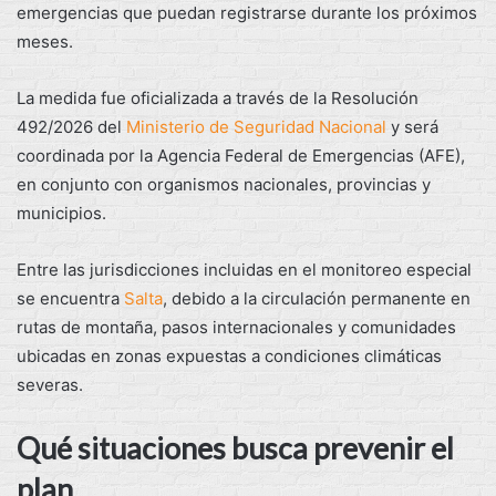
emergencias que puedan registrarse durante los próximos
meses.
La medida fue oficializada a través de la Resolución
492/2026 del
Ministerio de Seguridad Nacional
y será
coordinada por la Agencia Federal de Emergencias (AFE),
en conjunto con organismos nacionales, provincias y
municipios.
Entre las jurisdicciones incluidas en el monitoreo especial
se encuentra
Salta
, debido a la circulación permanente en
rutas de montaña, pasos internacionales y comunidades
ubicadas en zonas expuestas a condiciones climáticas
severas.
Qué situaciones busca prevenir el
plan