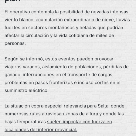
El operativo contempla la posibilidad de nevadas intensas,
viento blanco, acumulación extraordinaria de nieve, lluvias
fuertes en sectores montañosos y heladas que podrían
afectar la circulación y la vida cotidiana de miles de
personas.
Según se informó, estos eventos pueden provocar
viajeros varados, aislamiento de poblaciones, pérdidas de
ganado, interrupciones en el transporte de cargas,
problemas en pasos fronterizos e incluso cortes en el
suministro eléctrico.
La situación cobra especial relevancia para Salta, donde
numerosas rutas atraviesan zonas de altura y donde las
bajas temperaturas
suelen impactar con fuerza en
localidades del interior provincial.