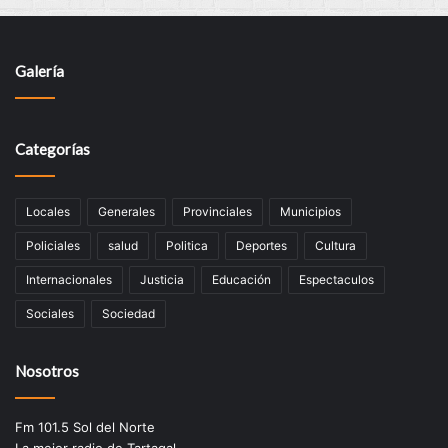
Galería
Categorías
Locales
Generales
Provinciales
Municipios
Policiales
salud
Politica
Deportes
Cultura
Internacionales
Justicia
Educación
Espectaculos
Sociales
Sociedad
Nosotros
Fm 101.5 Sol del Norte
La mejor radio de Tartagal