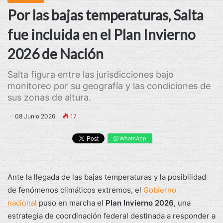
Por las bajas temperaturas, Salta
fue incluida en el Plan Invierno
2026 de Nación
Salta figura entre las jurisdicciones bajo
monitoreo por su geografía y las condiciones de
sus zonas de altura.
08 Junio 2026
17
WhatsApp
Ante la llegada de las bajas temperaturas y la posibilidad
de fenómenos climáticos extremos, el
Gobierno
nacional
puso en marcha el
Plan Invierno 2026
, una
estrategia de coordinación federal destinada a responder a