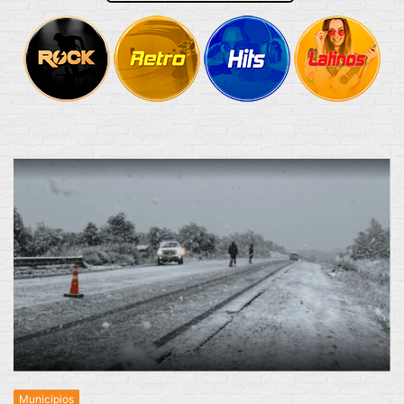
Municipios