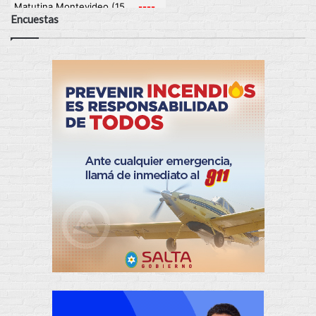
Encuestas