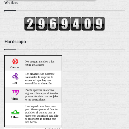
Visitas
Horóscopo
Horoscopo