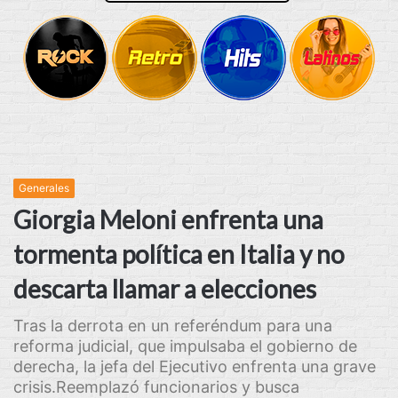
Generales
Giorgia Meloni enfrenta una
tormenta política en Italia y no
descarta llamar a elecciones
Tras la derrota en un referéndum para una
reforma judicial, que impulsaba el gobierno de
derecha, la jefa del Ejecutivo enfrenta una grave
crisis.Reemplazó funcionarios y busca