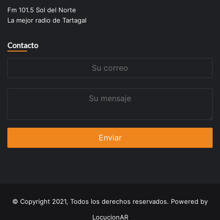
Fm 101.5 Sol del Norte
La mejor radio de Tartagal
Contacto
Su
correo
Su
mensaje
© Copyright 2021, Todos los derechos reservados. Powered by
LocucionAR