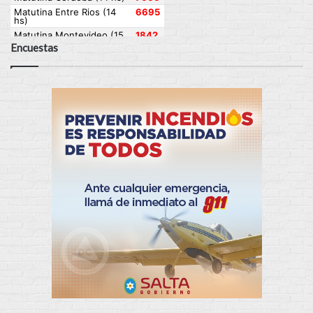
Encuestas