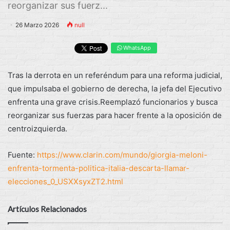
reorganizar sus fuerz...
26 Marzo 2026
null
WhatsApp
Tras la derrota en un referéndum para una reforma judicial,
que impulsaba el gobierno de derecha, la jefa del Ejecutivo
enfrenta una grave crisis.Reemplazó funcionarios y busca
reorganizar sus fuerzas para hacer frente a la oposición de
centroizquierda.
Fuente:
https://www.clarin.com/mundo/giorgia-meloni-
enfrenta-tormenta-politica-italia-descarta-llamar-
elecciones_0_USXXsyxZT2.html
Artículos Relacionados