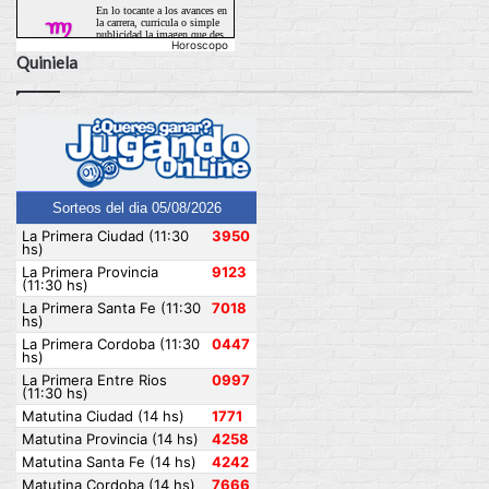
Horoscopo
Quiniela