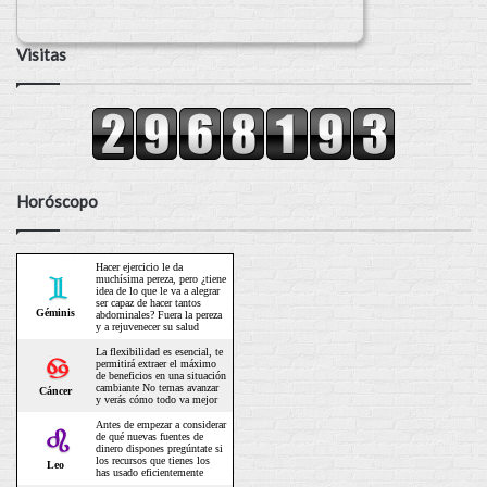
Visitas
Horóscopo