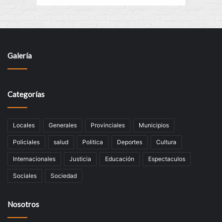
Galería
Categorías
Locales
Generales
Provinciales
Municipios
Policiales
salud
Politica
Deportes
Cultura
Internacionales
Justicia
Educación
Espectaculos
Sociales
Sociedad
Nosotros