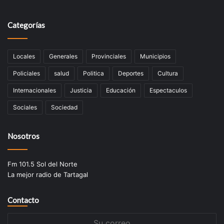
Categorías
Locales
Generales
Provinciales
Municipios
Policiales
salud
Politica
Deportes
Cultura
Internacionales
Justicia
Educación
Espectaculos
Sociales
Sociedad
Nosotros
Fm 101.5 Sol del Norte
La mejor radio de Tartagal
Contacto
Su