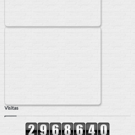
Visitas