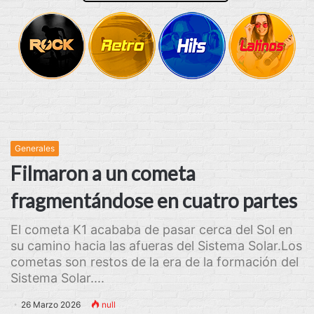
Generales
Filmaron a un cometa
fragmentándose en cuatro partes
El cometa K1 acababa de pasar cerca del Sol en
su camino hacia las afueras del Sistema Solar.Los
cometas son restos de la era de la formación del
Sistema Solar....
26 Marzo 2026
null