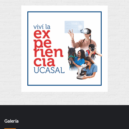
Galería