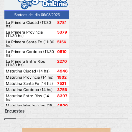
Encuestas