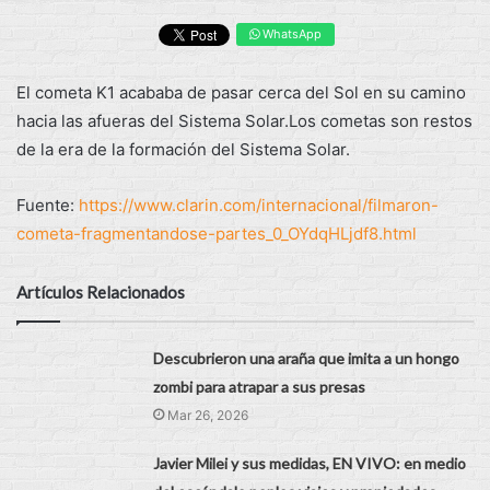
WhatsApp
El cometa K1 acababa de pasar cerca del Sol en su camino
hacia las afueras del Sistema Solar.Los cometas son restos
de la era de la formación del Sistema Solar.
Fuente:
https://www.clarin.com/internacional/filmaron-
cometa-fragmentandose-partes_0_OYdqHLjdf8.html
Artículos Relacionados
Descubrieron una araña que imita a un hongo
zombi para atrapar a sus presas
Mar 26, 2026
Javier Milei y sus medidas, EN VIVO: en medio