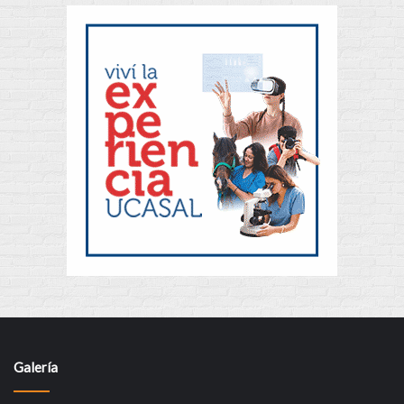
Galería