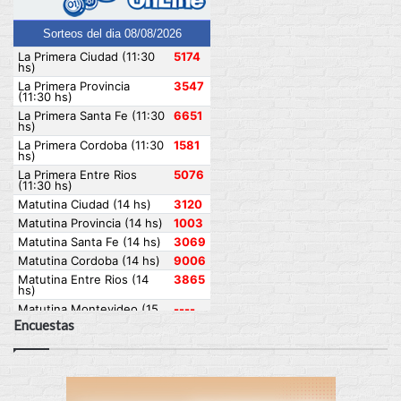
Encuestas