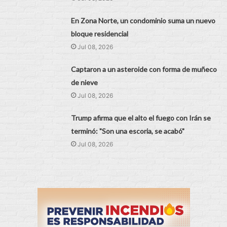
En Zona Norte, un condominio suma un nuevo
bloque residencial
Jul 08, 2026
Captaron a un asteroide con forma de muñeco
de nieve
Jul 08, 2026
Trump afirma que el alto el fuego con Irán se
terminó: "Son una escoria, se acabó"
Jul 08, 2026