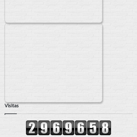
Visitas