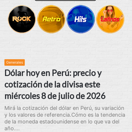
Generales
Dólar hoy en Perú: precio y
cotización de la divisa este
miércoles 8 de julio de 2026
Mirá la cotización del dólar en Perú, su variación
y los valores de referencia.Cómo es la tendencia
de la moneda estadounidense en lo que va del
año....