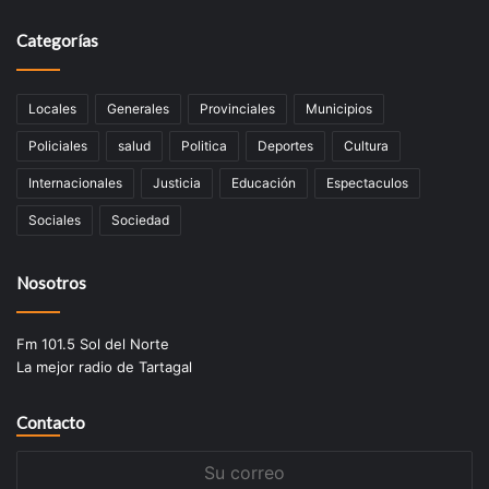
Categorías
Locales
Generales
Provinciales
Municipios
Policiales
salud
Politica
Deportes
Cultura
Internacionales
Justicia
Educación
Espectaculos
Sociales
Sociedad
Nosotros
Fm 101.5 Sol del Norte
La mejor radio de Tartagal
Contacto
Su
correo