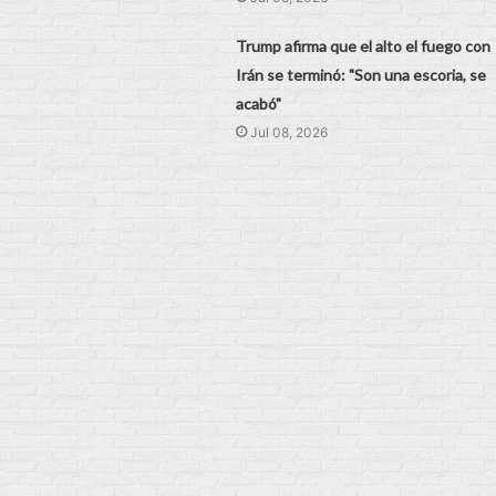
Trump afirma que el alto el fuego con
Irán se terminó: "Son una escoria, se
acabó"
Jul 08, 2026