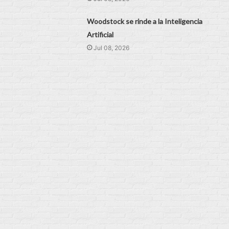
Woodstock se rinde a la Inteligencia
Artificial
Jul 08, 2026