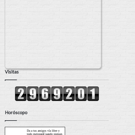
Visitas
Horóscopo