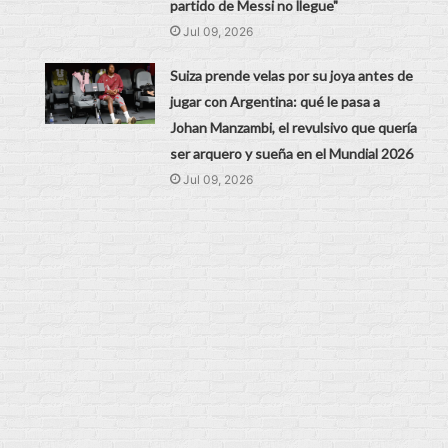
partido de Messi no llegue"
Jul 09, 2026
Suiza prende velas por su joya antes de
jugar con Argentina: qué le pasa a
Johan Manzambi, el revulsivo que quería
ser arquero y sueña en el Mundial 2026
Jul 09, 2026