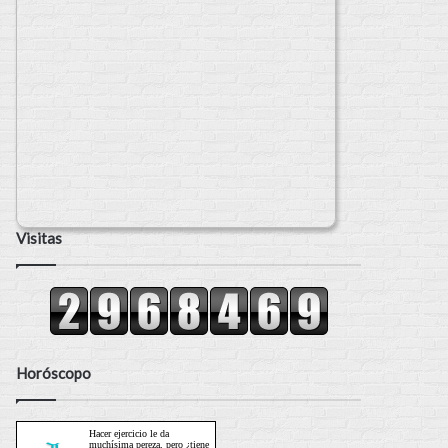
Visitas
Horóscopo