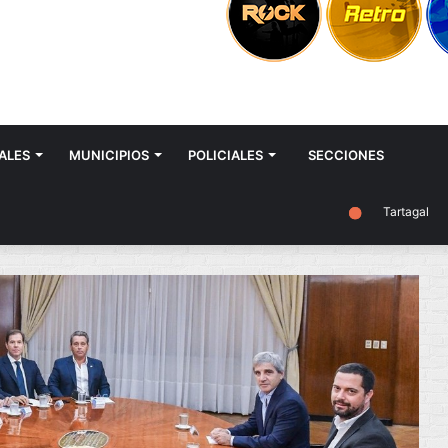
ALES
MUNICIPIOS
POLICIALES
SECCIONES
Tartagal