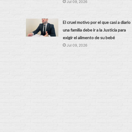
Jul 09, 2026
El cruel motivo por el que casi a diario
una familia debe ir a la Justicia para
exigir el alimento de su bebé
Jul 09, 2026