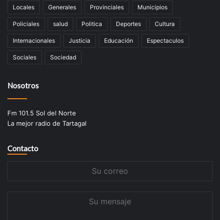
Locales
Generales
Provinciales
Municipios
Policiales
salud
Politica
Deportes
Cultura
Internacionales
Justicia
Educación
Espectaculos
Sociales
Sociedad
Nosotros
Fm 101.5 Sol del Norte
La mejor radio de Tartagal
Contacto
Su
correo
Su
mensaje