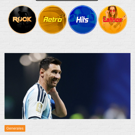
Generales