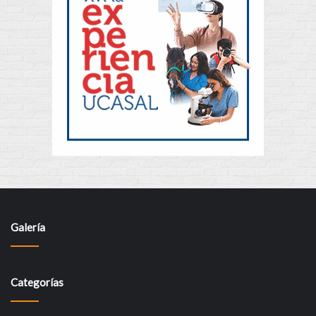
Galería
Categorías