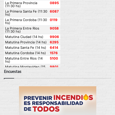
Encuestas