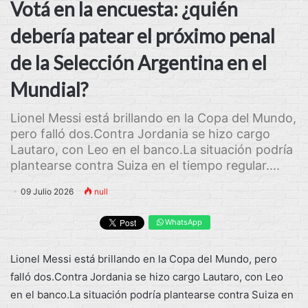
Votá en la encuesta: ¿quién
debería patear el próximo penal
de la Selección Argentina en el
Mundial?
Lionel Messi está brillando en la Copa del Mundo,
pero falló dos.Contra Jordania se hizo cargo
Lautaro, con Leo en el banco.La situación podría
plantearse contra Suiza en el tiempo regular....
09 Julio 2026
null
WhatsApp
Lionel Messi está brillando en la Copa del Mundo, pero
falló dos.Contra Jordania se hizo cargo Lautaro, con Leo
en el banco.La situación podría plantearse contra Suiza en