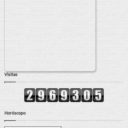
Visitas
Horóscopo