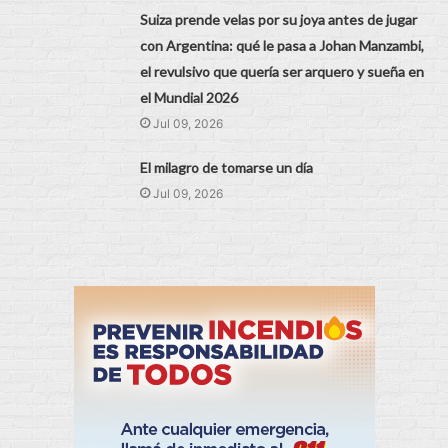
Suiza prende velas por su joya antes de jugar
con Argentina: qué le pasa a Johan Manzambi,
el revulsivo que quería ser arquero y sueña en
el Mundial 2026
Jul 09, 2026
El milagro de tomarse un día
Jul 09, 2026