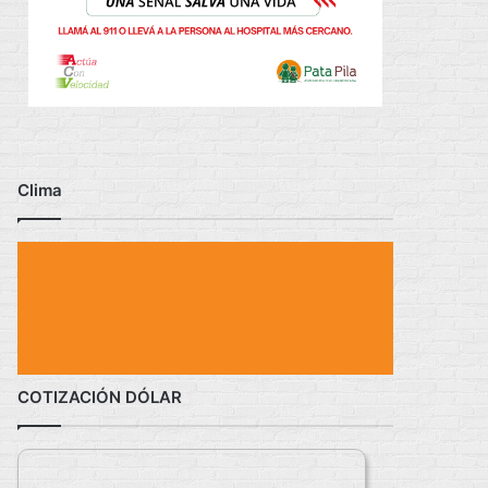
Clima
COTIZACIÓN DÓLAR