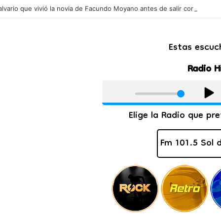
calvario que vivió la novia de Facundo Moyano antes de salir corriendo a l