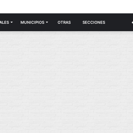
ALES
MUNICIPIOS
OTRAS
SECCIONES