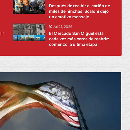
Después de recibir el cariño de
miles de hinchas, Scaloni dejó
un emotivo mensaje
Jul 21, 2026
I:
El Mercado San Miguel está
cada vez más cerca de reabrir:
comenzó la última etapa