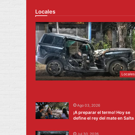
Locales
Locales
Ago 03, 2026
¡A preparar el termo! Hoy se
define el rey del mate en Salta
Jul 30, 2026