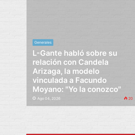
Generales
L-Gante habló sobre su
relación con Candela
Arizaga, la modelo
vinculada a Facundo
Moyano: "Yo la conozco"
Ago 04, 2026
20