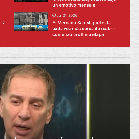
un emotivo mensaje
Jul 21, 2026
I:
El Mercado San Miguel está
cada vez más cerca de reabrir:
comenzó la última etapa