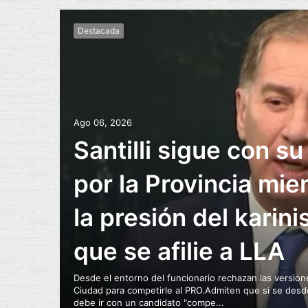
Destacada
Ago 06, 2026
Santilli sigue con su
por la Provincia mie
la presión del karin
que se afilie a LLA
Desde el entorno del funcionario rechazan las version
Ciudad para competirle al PRO.Admiten que si se desdo
debe ir con un candidato "compe...