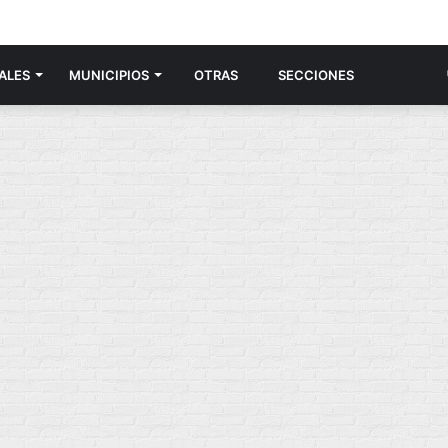
ALES
MUNICIPIOS
OTRAS
SECCIONES