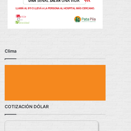
Clima
COTIZACIÓN DÓLAR