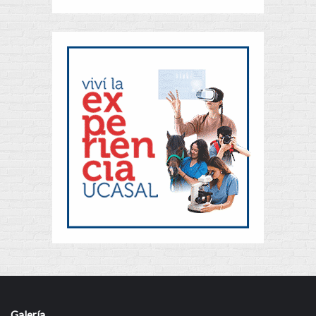
Galería