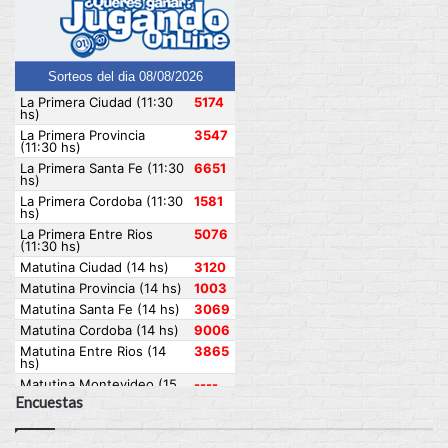
Encuestas