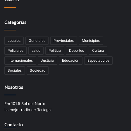
Categorías
Locales
Generales
Provinciales
Municipios
Policiales
salud
Politica
Deportes
Cultura
Internacionales
Justicia
Educación
Espectaculos
Sociales
Sociedad
Nosotros
Fm 101.5 Sol del Norte
La mejor radio de Tartagal
Contacto