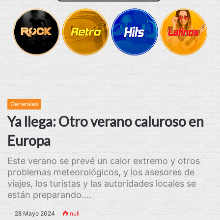
Generales
Ya llega: Otro verano caluroso en
Europa
Este verano se prevé un calor extremo y otros
problemas meteorológicos, y los asesores de
viajes, los turistas y las autoridades locales se
están preparando....
28 Mayo 2024
null