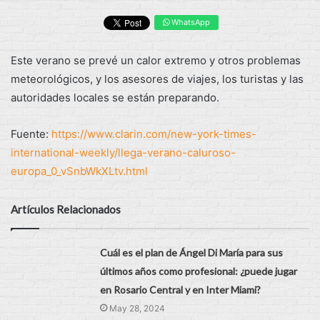
WhatsApp
Este verano se prevé un calor extremo y otros problemas
meteorológicos, y los asesores de viajes, los turistas y las
autoridades locales se están preparando.
Fuente:
https://www.clarin.com/new-york-times-
international-weekly/llega-verano-caluroso-
europa_0_vSnbWkXLtv.html
Artículos Relacionados
Cuál es el plan de Ángel Di María para sus
últimos años como profesional: ¿puede jugar
en Rosario Central y en Inter Miami?
May 28, 2024