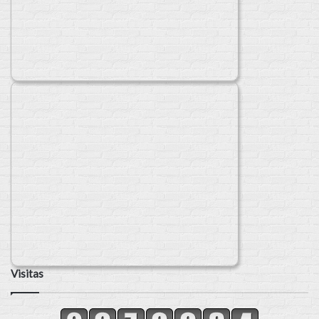
Visitas