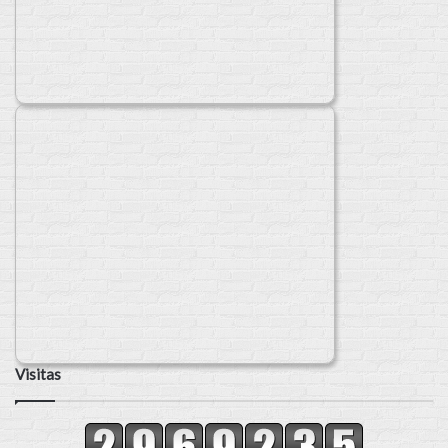
Visitas