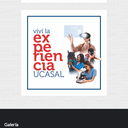
Galería