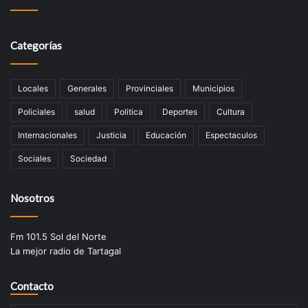
Categorías
Locales
Generales
Provinciales
Municipios
Policiales
salud
Politica
Deportes
Cultura
Internacionales
Justicia
Educación
Espectaculos
Sociales
Sociedad
Nosotros
Fm 101.5 Sol del Norte
La mejor radio de Tartagal
Contacto