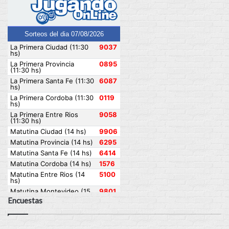
Encuestas