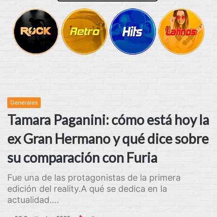
Generales
Tamara Paganini: cómo está hoy la
ex Gran Hermano y qué dice sobre
su comparación con Furia
Fue una de las protagonistas de la primera
edición del reality.A qué se dedica en la
actualidad....