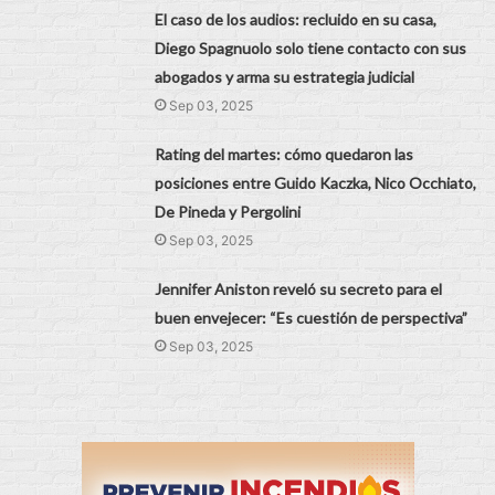
El caso de los audios: recluido en su casa,
Diego Spagnuolo solo tiene contacto con sus
abogados y arma su estrategia judicial
Sep 03, 2025
Rating del martes: cómo quedaron las
posiciones entre Guido Kaczka, Nico Occhiato,
De Pineda y Pergolini
Sep 03, 2025
Jennifer Aniston reveló su secreto para el
buen envejecer: “Es cuestión de perspectiva”
Sep 03, 2025