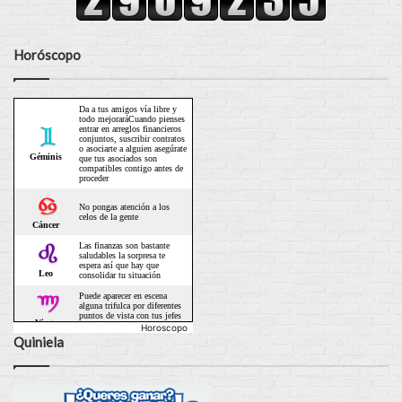
Horóscopo
Horoscopo
Quiniela