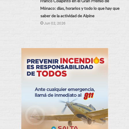
Franco Colapinto en el Gran Premio de
Mónaco: días, horarios y todo lo que hay que
saber de la actividad de Alpine
Jun 02, 2026