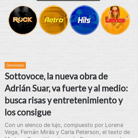
Generales
Sottovoce, la nueva obra de
Adrián Suar, va fuerte y al medio:
busca risas y entretenimiento y
los consigue
Con un elenco de lujo, compuesto por Lorena
Vega, Fernán Mirás y Carla Peterson, el texto de