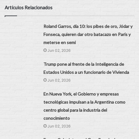
Artículos Relacionados
Roland Garros, día 10: los pibes de oro, Jódar y
Fonseca, quieren dar otro batacazo en París y
meterse en semi
Jun 02, 2026
Trump pone al frente de la Inteligencia de
Estados Unidos a un funcionario de Vivienda
Jun 02, 2026
En Nueva York, el Gobierno y empresas
tecnológicas impulsan a la Argentina como
centro global para la industria del
conocimiento
Jun 02, 2026