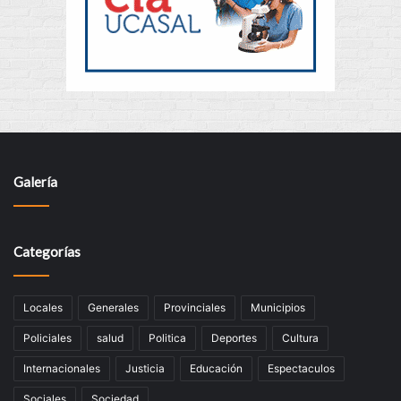
Galería
Categorías
Locales
Generales
Provinciales
Municipios
Policiales
salud
Politica
Deportes
Cultura
Internacionales
Justicia
Educación
Espectaculos
Sociales
Sociedad