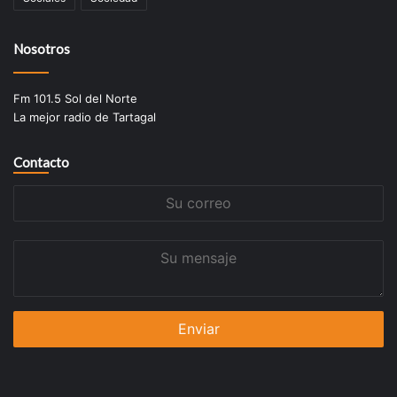
Nosotros
Fm 101.5 Sol del Norte
La mejor radio de Tartagal
Contacto
Su
correo
Su
mensaje