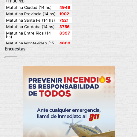
Encuestas