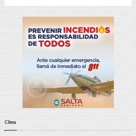
Clima