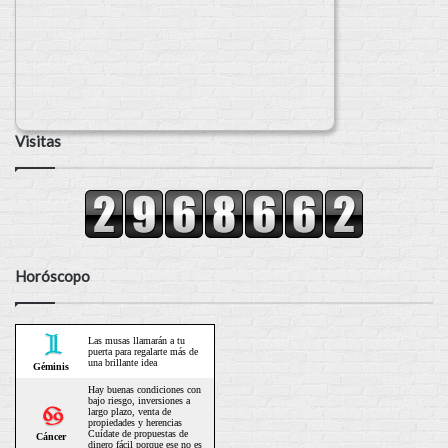
Visitas
Horóscopo