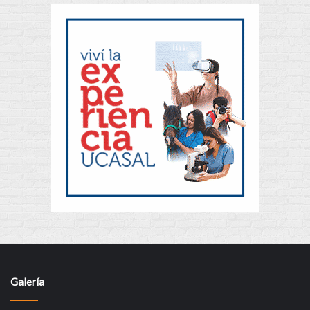
Galería