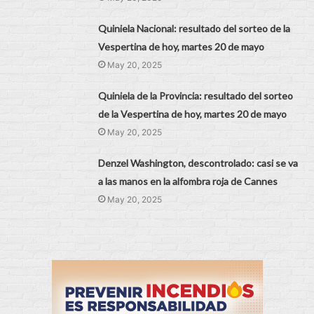
Quiniela Nacional: resultado del sorteo de la
Vespertina de hoy, martes 20 de mayo
May 20, 2025
Quiniela de la Provincia: resultado del sorteo
de la Vespertina de hoy, martes 20 de mayo
May 20, 2025
Denzel Washington, descontrolado: casi se va
a las manos en la alfombra roja de Cannes
May 20, 2025