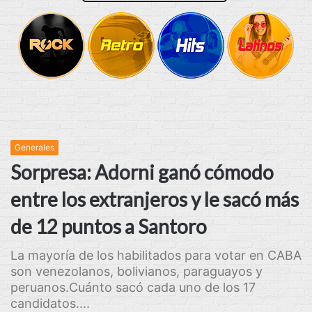
Generales
Sorpresa: Adorni ganó cómodo
entre los extranjeros y le sacó más
de 12 puntos a Santoro
La mayoría de los habilitados para votar en CABA
son venezolanos, bolivianos, paraguayos y
peruanos.Cuánto sacó cada uno de los 17
candidatos....