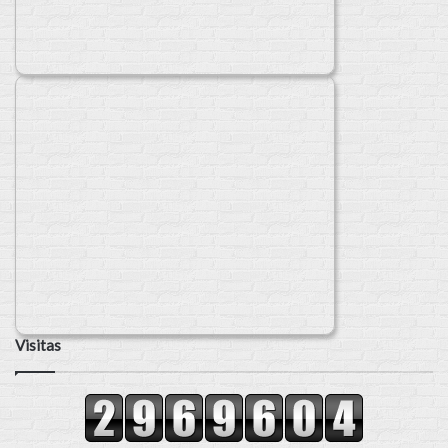
Visitas