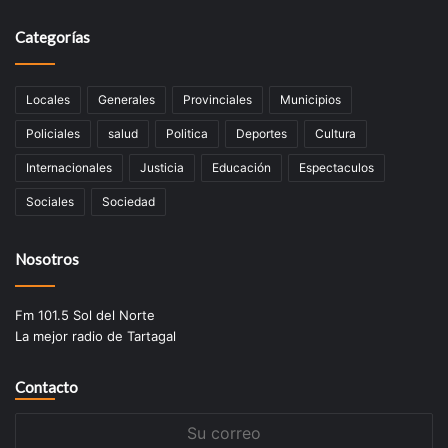
Categorías
Locales
Generales
Provinciales
Municipios
Policiales
salud
Politica
Deportes
Cultura
Internacionales
Justicia
Educación
Espectaculos
Sociales
Sociedad
Nosotros
Fm 101.5 Sol del Norte
La mejor radio de Tartagal
Contacto
Su
correo