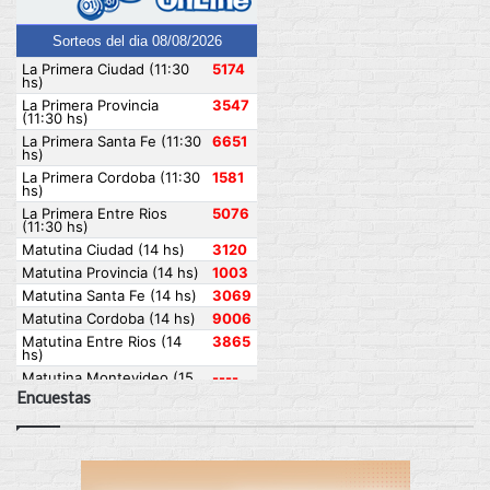
Encuestas