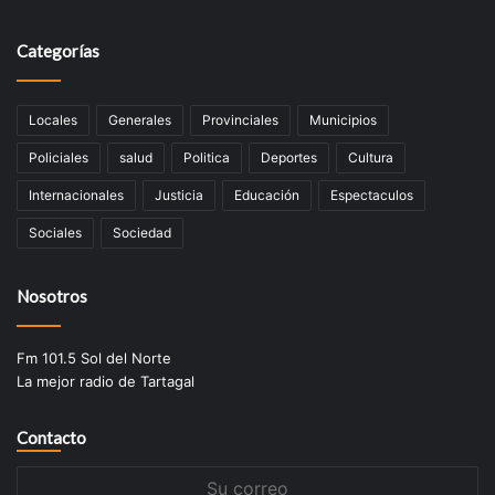
Categorías
Locales
Generales
Provinciales
Municipios
Policiales
salud
Politica
Deportes
Cultura
Internacionales
Justicia
Educación
Espectaculos
Sociales
Sociedad
Nosotros
Fm 101.5 Sol del Norte
La mejor radio de Tartagal
Contacto
Su