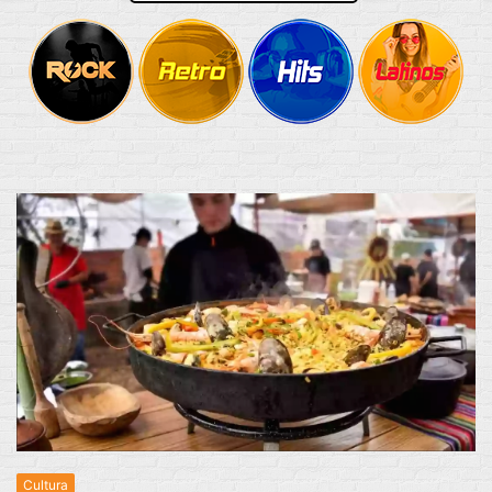
Cultura