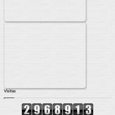
Visitas