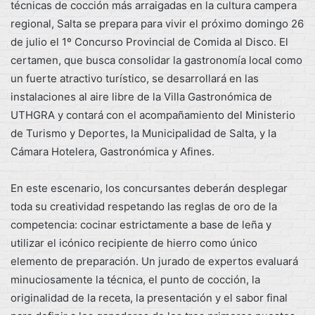
técnicas de cocción más arraigadas en la cultura campera
regional, Salta se prepara para vivir el próximo domingo 26
de julio el 1º Concurso Provincial de Comida al Disco. El
certamen, que busca consolidar la gastronomía local como
un fuerte atractivo turístico, se desarrollará en las
instalaciones al aire libre de la Villa Gastronómica de
UTHGRA y contará con el acompañamiento del Ministerio
de Turismo y Deportes, la Municipalidad de Salta, y la
Cámara Hotelera, Gastronómica y Afines.
En este escenario, los concursantes deberán desplegar
toda su creatividad respetando las reglas de oro de la
competencia: cocinar estrictamente a base de leña y
utilizar el icónico recipiente de hierro como único
elemento de preparación. Un jurado de expertos evaluará
minuciosamente la técnica, el punto de cocción, la
originalidad de la receta, la presentación y el sabor final