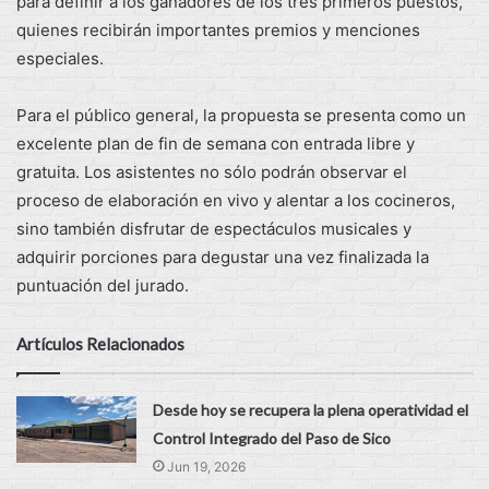
para definir a los ganadores de los tres primeros puestos,
quienes recibirán importantes premios y menciones
especiales.
Para el público general, la propuesta se presenta como un
excelente plan de fin de semana con entrada libre y
gratuita. Los asistentes no sólo podrán observar el
proceso de elaboración en vivo y alentar a los cocineros,
sino también disfrutar de espectáculos musicales y
adquirir porciones para degustar una vez finalizada la
puntuación del jurado.
Artículos Relacionados
Desde hoy se recupera la plena operatividad el
Control Integrado del Paso de Sico
Jun 19, 2026