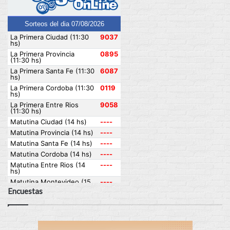
Encuestas