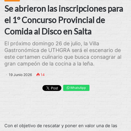
Se abrieron las inscripciones para
el 1º Concurso Provincial de
Comida al Disco en Salta
El próximo domingo 26 de julio, la Villa
Gastronómica de UTHGRA será el escenario de
este certamen culinario que busca consagrar al
gran campeón de la cocina a la leña.
19 Junio 2026
14
WhatsApp
Con el objetivo de rescatar y poner en valor una de las