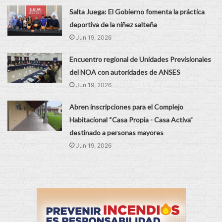
Salta Juega: El Gobierno fomenta la práctica
deportiva de la niñez salteña
Jun 19, 2026
Encuentro regional de Unidades Previsionales
del NOA con autoridades de ANSES
Jun 19, 2026
Abren inscripciones para el Complejo
Habitacional “Casa Propia - Casa Activa”
destinado a personas mayores
Jun 19, 2026