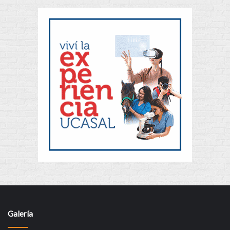
Galería