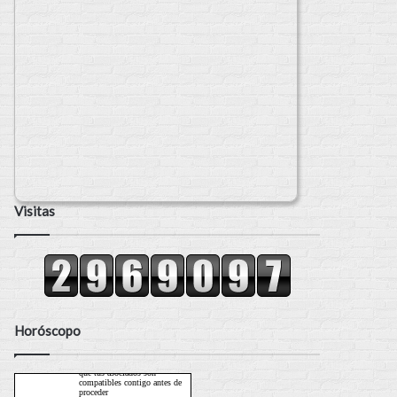
Visitas
Horóscopo