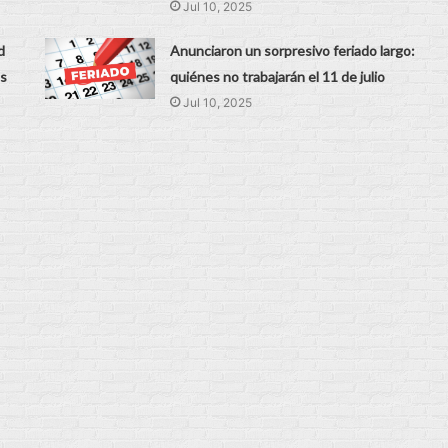
Jul 10, 2025
d
Anunciaron un sorpresivo feriado largo:
os
quiénes no trabajarán el 11 de julio
Jul 10, 2025