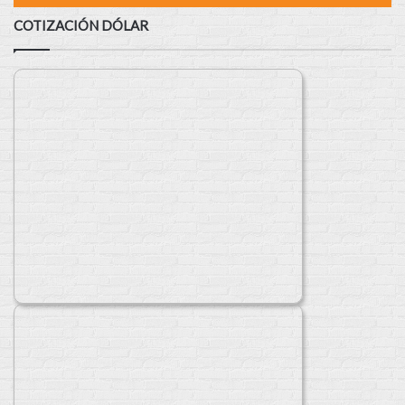
COTIZACIÓN DÓLAR