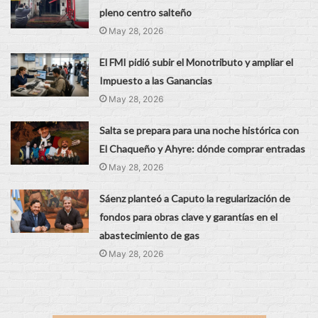
pleno centro salteño
May 28, 2026
El FMI pidió subir el Monotributo y ampliar el
Impuesto a las Ganancias
May 28, 2026
Salta se prepara para una noche histórica con
El Chaqueño y Ahyre: dónde comprar entradas
May 28, 2026
Sáenz planteó a Caputo la regularización de
fondos para obras clave y garantías en el
abastecimiento de gas
May 28, 2026