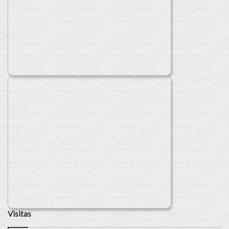
Visitas