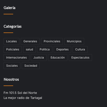
Galería
Categorías
Locales
Generales
Provinciales
Municipios
Policiales
salud
Politica
Deportes
Cultura
Internacionales
Justicia
Educación
Espectaculos
Sociales
Sociedad
Nosotros
Fm 101.5 Sol del Norte
La mejor radio de Tartagal