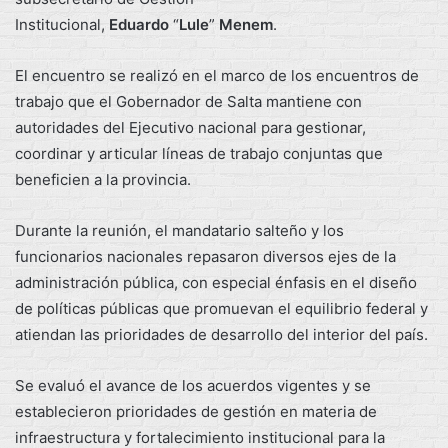
Institucional,
Eduardo
“
Lule
”
Menem
.
El encuentro se realizó en el marco de los encuentros de
trabajo que el Gobernador de Salta mantiene con
autoridades del Ejecutivo nacional para gestionar,
coordinar y articular líneas de trabajo conjuntas que
beneficien a la provincia.
Durante la reunión, el mandatario salteño y los
funcionarios nacionales repasaron diversos ejes de la
administración pública, con especial énfasis en el diseño
de políticas públicas que promuevan el equilibrio federal y
atiendan las prioridades de desarrollo del interior del país.
Se evaluó el avance de los acuerdos vigentes y se
establecieron prioridades de gestión en materia de
infraestructura y fortalecimiento institucional para la