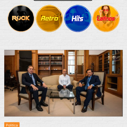
Politica