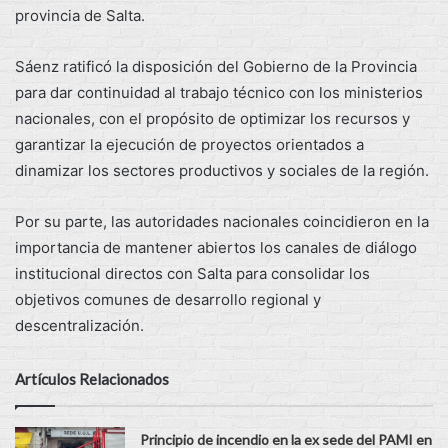
provincia de Salta.
Sáenz ratificó la disposición del Gobierno de la Provincia
para dar continuidad al trabajo técnico con los ministerios
nacionales, con el propósito de optimizar los recursos y
garantizar la ejecución de proyectos orientados a
dinamizar los sectores productivos y sociales de la región.
Por su parte, las autoridades nacionales coincidieron en la
importancia de mantener abiertos los canales de diálogo
institucional directos con Salta para consolidar los
objetivos comunes de desarrollo regional y
descentralización.
Artículos Relacionados
Principio de incendio en la ex sede del PAMI en