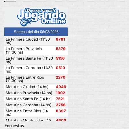
Encuestas