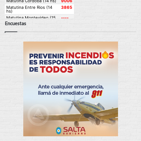
Encuestas