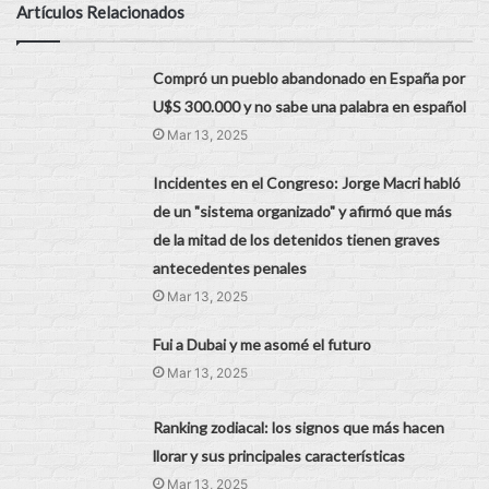
Artículos Relacionados
Compró un pueblo abandonado en España por
U$S 300.000 y no sabe una palabra en español
Mar 13, 2025
Incidentes en el Congreso: Jorge Macri habló
de un "sistema organizado" y afirmó que más
de la mitad de los detenidos tienen graves
antecedentes penales
Mar 13, 2025
Fui a Dubai y me asomé el futuro
Mar 13, 2025
Ranking zodiacal: los signos que más hacen
llorar y sus principales características
Mar 13, 2025