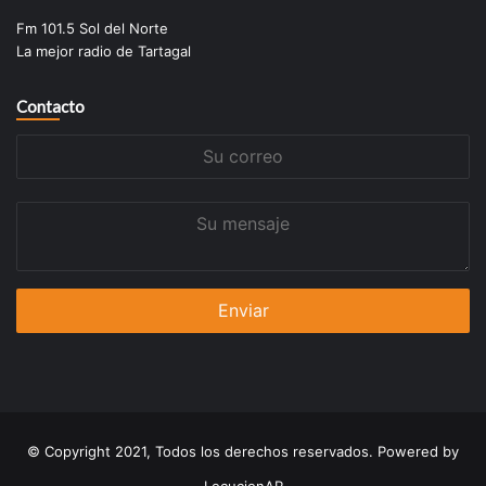
Fm 101.5 Sol del Norte
La mejor radio de Tartagal
Contacto
Su
correo
Su
mensaje
© Copyright 2021, Todos los derechos reservados. Powered by