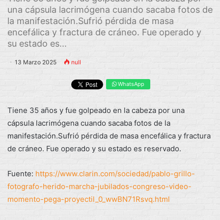
una cápsula lacrimógena cuando sacaba fotos de
la manifestación.Sufrió pérdida de masa
encefálica y fractura de cráneo. Fue operado y
su estado es...
13 Marzo 2025
null
WhatsApp
Tiene 35 años y fue golpeado en la cabeza por una
cápsula lacrimógena cuando sacaba fotos de la
manifestación.Sufrió pérdida de masa encefálica y fractura
de cráneo. Fue operado y su estado es reservado.
Fuente:
https://www.clarin.com/sociedad/pablo-grillo-
fotografo-herido-marcha-jubilados-congreso-video-
momento-pega-proyectil_0_wwBN71Rsvq.html