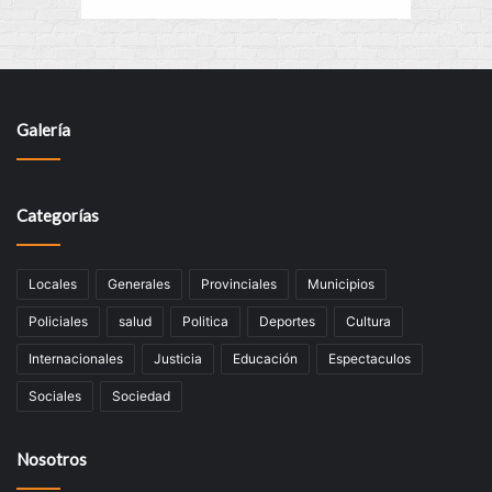
Galería
Categorías
Locales
Generales
Provinciales
Municipios
Policiales
salud
Politica
Deportes
Cultura
Internacionales
Justicia
Educación
Espectaculos
Sociales
Sociedad
Nosotros