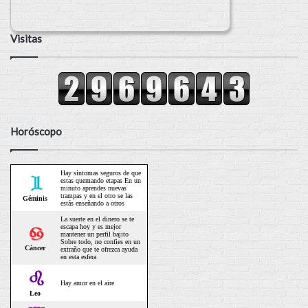
Visitas
Horóscopo