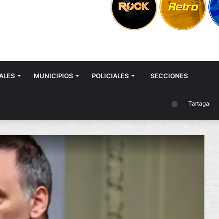
ALES
MUNICIPIOS
POLICIALES
SECCIONES
Tartagal