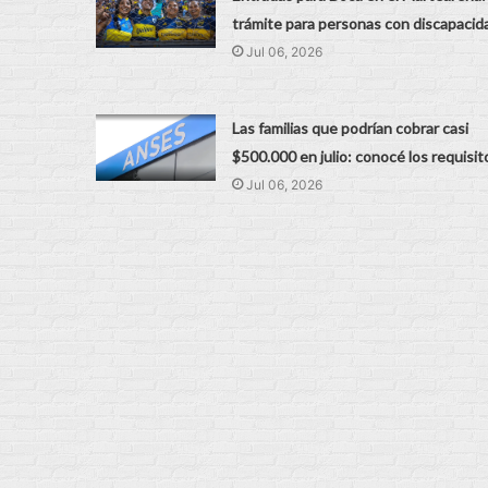
trámite para personas con discapacid
Jul 06, 2026
Las familias que podrían cobrar casi
$500.000 en julio: conocé los requisit
Jul 06, 2026