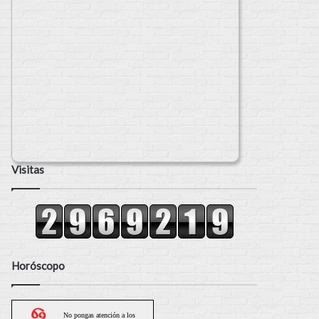
Visitas
Horóscopo