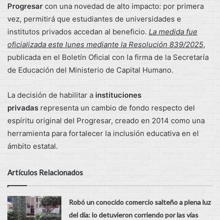
Progresar
con una novedad de alto impacto: por primera
vez, permitirá que estudiantes de universidades e
institutos privados accedan al beneficio.
La medida fue
oficializada este lunes mediante la Resolución 839/2025
,
publicada en el Boletín Oficial con la firma de la Secretaría
de Educación del Ministerio de Capital Humano.
La decisión de habilitar a
instituciones
privadas
representa un cambio de fondo respecto del
espíritu original del Progresar, creado en 2014 como una
herramienta para fortalecer la inclusión educativa en el
ámbito estatal.
Artículos Relacionados
Robó un conocido comercio salteño a plena luz
del día: lo detuvieron corriendo por las vías