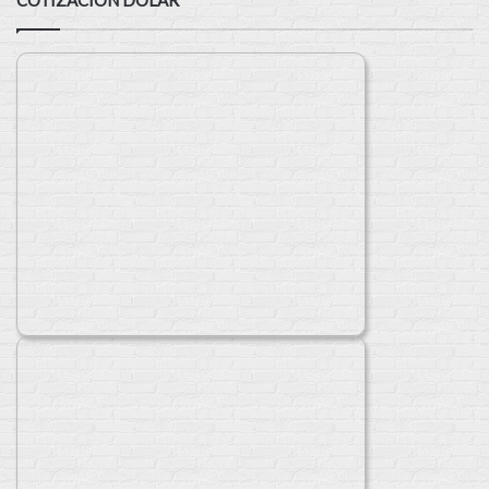
COTIZACIÓN DÓLAR