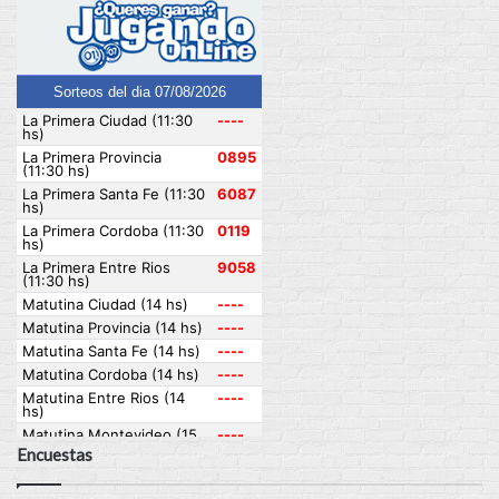
Encuestas