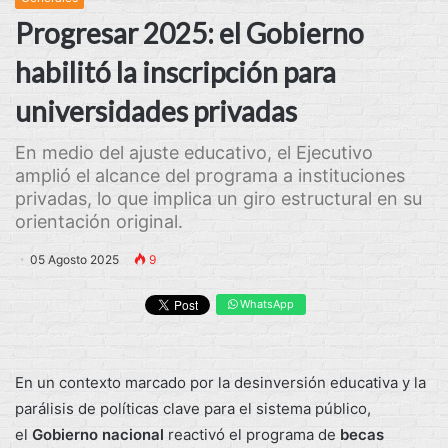
Progresar 2025: el Gobierno
habilitó la inscripción para
universidades privadas
En medio del ajuste educativo, el Ejecutivo
amplió el alcance del programa a instituciones
privadas, lo que implica un giro estructural en su
orientación original.
05 Agosto 2025
9
WhatsApp
En un contexto marcado por la desinversión educativa y la
parálisis de políticas clave para el sistema público,
el
Gobierno nacional
reactivó el programa de
becas