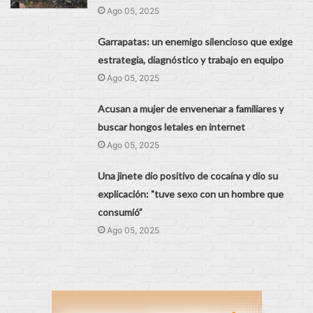
Ago 05, 2025
Garrapatas: un enemigo silencioso que exige
estrategia, diagnóstico y trabajo en equipo
Ago 05, 2025
Acusan a mujer de envenenar a familiares y
buscar hongos letales en internet
Ago 05, 2025
Una jinete dio positivo de cocaína y dio su
explicación: "tuve sexo con un hombre que
consumió”
Ago 05, 2025