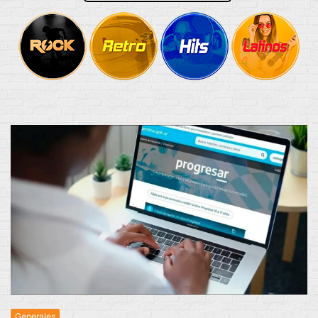
Generales