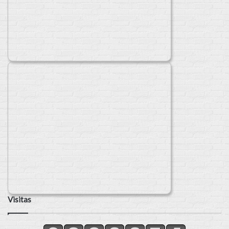
Visitas