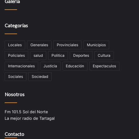
Galería
Categorías
Locales
Generales
Provinciales
Municipios
Policiales
salud
Politica
Deportes
Cultura
Internacionales
Justicia
Educación
Espectaculos
Sociales
Sociedad
Nosotros
Fm 101.5 Sol del Norte
La mejor radio de Tartagal
Contacto