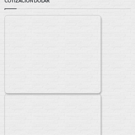
COTIZACIÓN DÓLAR