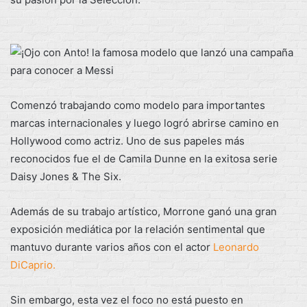
Comenzó trabajando como modelo para importantes
marcas internacionales y luego logró abrirse camino en
Hollywood como actriz. Uno de sus papeles más
reconocidos fue el de Camila Dunne en la exitosa serie
Daisy Jones & The Six.
Además de su trabajo artístico, Morrone ganó una gran
exposición mediática por la relación sentimental que
mantuvo durante varios años con el actor
Leonardo
DiCaprio.
Sin embargo, esta vez el foco no está puesto en