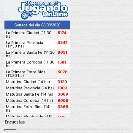
Encuestas