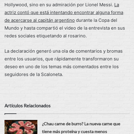
Hollywood, sino en su admiración por Lionel Messi.
La
actriz contó que está intentando encontrar alguna forma
de acercarse al capitán argentino
durante la Copa del
Mundo y hasta compartió el video de la entrevista en sus
redes sociales etiquetando al rosarino.
La declaración generó una ola de comentarios y bromas
entre los usuarios, que rápidamente transformaron su
deseo en uno de los temas más comentados entre los
seguidores de la Scaloneta.
Artículos Relacionados
¿Chau carne de burro? La nueva carne que
tiene más proteína y cuesta menos