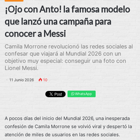
¡Ojo con Anto! la famosa modelo
que lanzó una campaña para
conocer a Messi
Camila Morrone revolucionó las redes sociales al
confesar que viajará al Mundial 2026 con un
objetivo muy especial: conseguir una foto con
Lionel Messi.
11 Junio 2026
10
WhatsApp
A pocos días del inicio del Mundial 2026, una inesperada
confesión de Camila Morrone se volvió viral y despertó la
atención de miles de usuarios en las redes sociales.