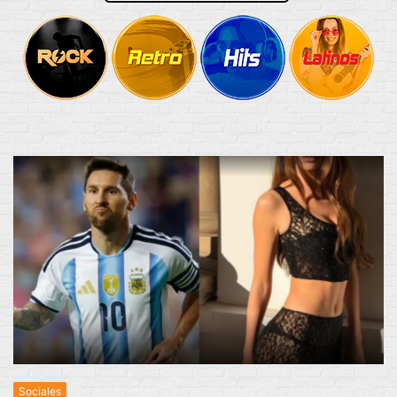
Sociales