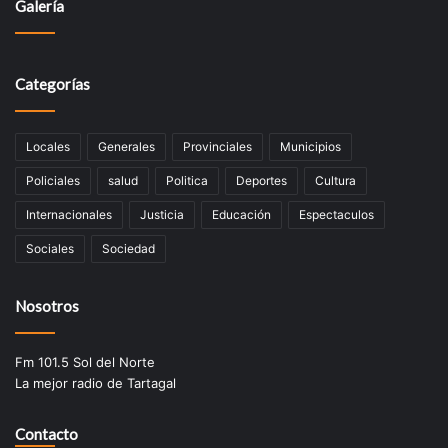
Galería
Categorías
Locales
Generales
Provinciales
Municipios
Policiales
salud
Politica
Deportes
Cultura
Internacionales
Justicia
Educación
Espectaculos
Sociales
Sociedad
Nosotros
Fm 101.5 Sol del Norte
La mejor radio de Tartagal
Contacto