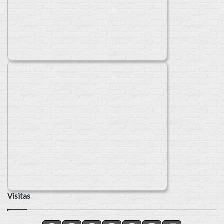
Visitas