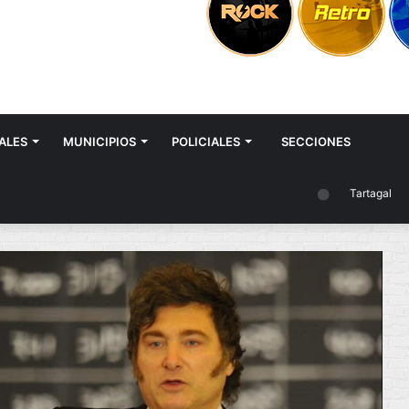
ALES
MUNICIPIOS
POLICIALES
SECCIONES
Tartagal