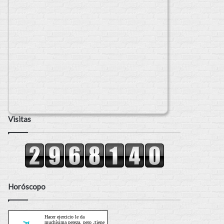
Visitas
Horóscopo