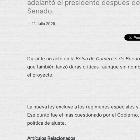
adelantó el presidente después de
Senado.
11 Julio 2025
Durante un acto en la
Bolsa de Comercio de Bueno
que también lanzó duras críticas -aunque sin nom
el proyecto.
La nueva ley excluye a los regímenes especiales y
Ese punto fue el más cuestionado por el Gobierno, q
política de ajuste.
Artículos Relacionados