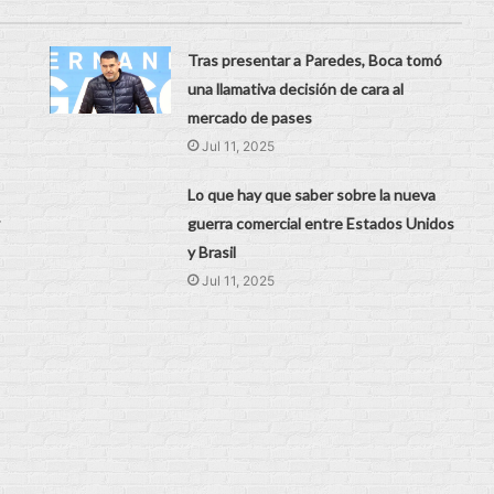
Tras presentar a Paredes, Boca tomó
una llamativa decisión de cara al
mercado de pases
Jul 11, 2025
Lo que hay que saber sobre la nueva
guerra comercial entre Estados Unidos
y Brasil
Jul 11, 2025