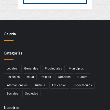
Galería
Categorías
Locales
Generales
Provinciales
Municipios
Policiales
salud
Politica
Deportes
Cultura
Internacionales
Justicia
Educación
Espectaculos
Sociales
Sociedad
Nosotros