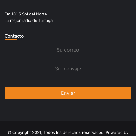
Fm 101.5 Sol del Norte
La mejor radio de Tartagal
Contacto
Su
correo
Su
mensaje
© Copyright 2021, Todos los derechos reservados. Powered by