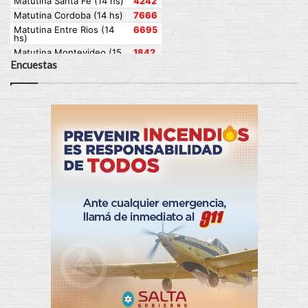
Encuestas