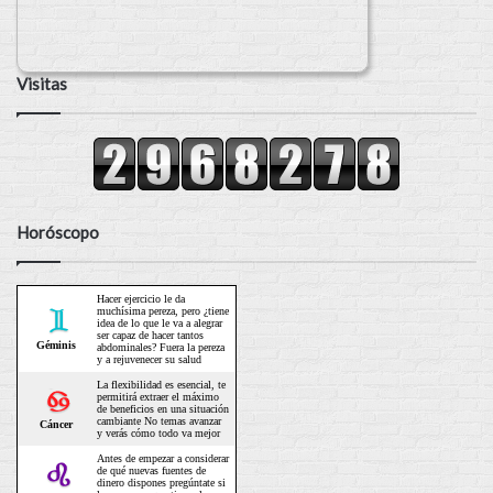
Visitas
Horóscopo