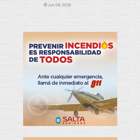
Jun 06, 2026