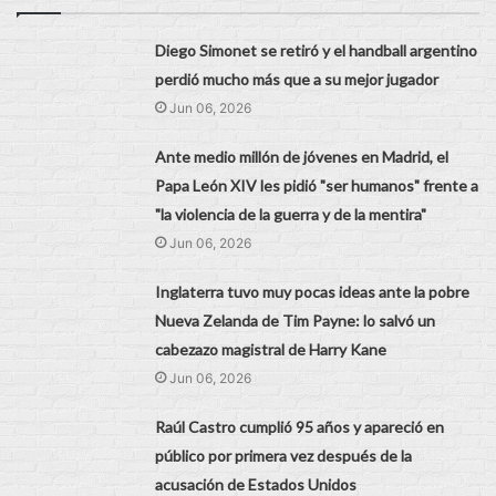
Diego Simonet se retiró y el handball argentino
perdió mucho más que a su mejor jugador
Jun 06, 2026
Ante medio millón de jóvenes en Madrid, el
Papa León XIV les pidió "ser humanos" frente a
"la violencia de la guerra y de la mentira"
Jun 06, 2026
Inglaterra tuvo muy pocas ideas ante la pobre
Nueva Zelanda de Tim Payne: lo salvó un
cabezazo magistral de Harry Kane
Jun 06, 2026
Raúl Castro cumplió 95 años y apareció en
público por primera vez después de la
acusación de Estados Unidos