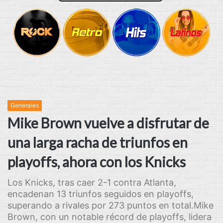
Generales
Mike Brown vuelve a disfrutar de
una larga racha de triunfos en
playoffs, ahora con los Knicks
Los Knicks, tras caer 2-1 contra Atlanta,
encadenan 13 triunfos seguidos en playoffs,
superando a rivales por 273 puntos en total.Mike
Brown, con un notable récord de playoffs, lidera