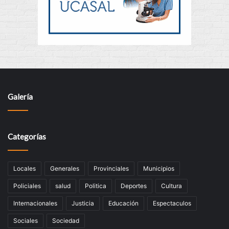
Galería
Categorías
Locales
Generales
Provinciales
Municipios
Policiales
salud
Politica
Deportes
Cultura
Internacionales
Justicia
Educación
Espectaculos
Sociales
Sociedad