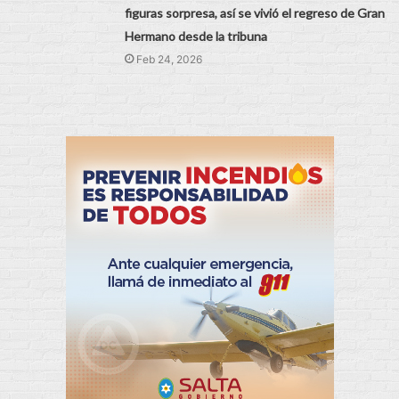
figuras sorpresa, así se vivió el regreso de Gran
Hermano desde la tribuna
Feb 24, 2026