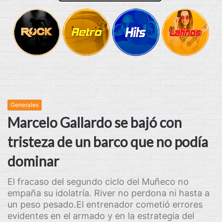
Generales
Marcelo Gallardo se bajó con
tristeza de un barco que no podía
dominar
El fracaso del segundo ciclo del Muñeco no
empaña su idolatría. River no perdona ni hasta a
un peso pesado.El entrenador cometió errores
evidentes en el armado y en la estrategia del