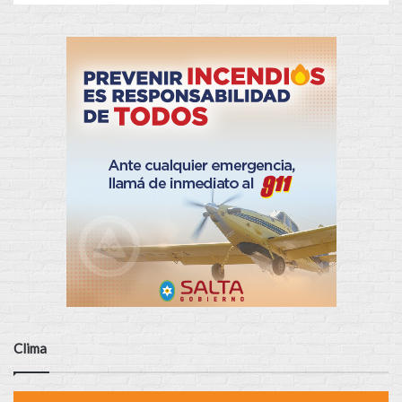
Clima