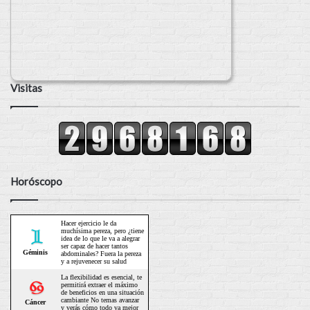
Visitas
Horóscopo