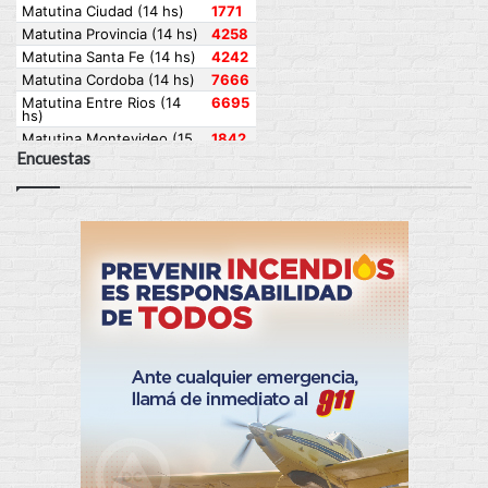
Encuestas