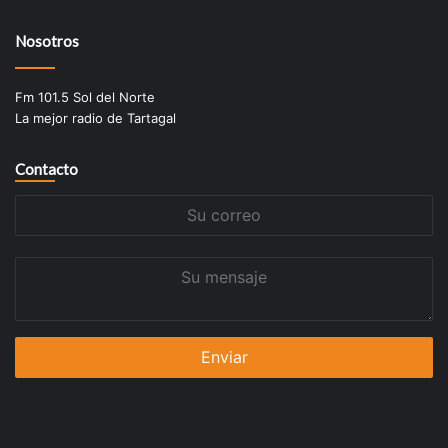
Nosotros
Fm 101.5 Sol del Norte
La mejor radio de Tartagal
Contacto
Su
correo
Su
mensaje