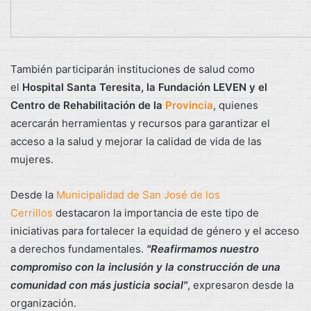
También participarán instituciones de salud como
el
Hospital Santa Teresita, la Fundación LEVEN y el
Centro de Rehabilitación de la
Provincia
, quienes
acercarán herramientas y recursos para garantizar el
acceso a la salud y mejorar la calidad de vida de las
mujeres.
Desde la
Municipalidad de San José de los
Cerrillos
destacaron la importancia de este tipo de
iniciativas para fortalecer la equidad de género y el acceso
a derechos fundamentales.
"Reafirmamos nuestro
compromiso con la inclusión y la construcción de una
comunidad con más justicia social"
, expresaron desde la
organización.