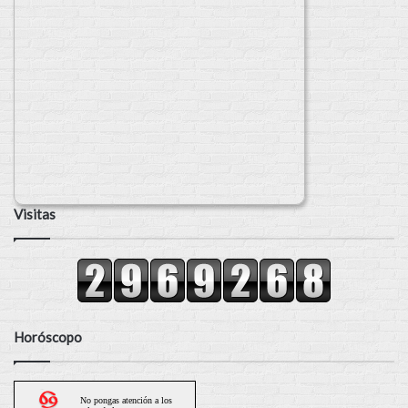
Visitas
Horóscopo