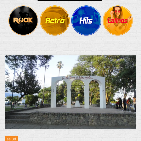
salud