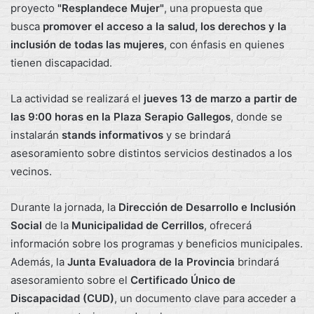
proyecto
"Resplandece Mujer"
, una propuesta que
busca
promover el acceso a la salud, los derechos y la
inclusión de todas las mujeres
, con énfasis en quienes
tienen discapacidad.
La actividad se realizará el
jueves 13 de marzo a partir de
las 9:00 horas en la Plaza Serapio Gallegos
, donde se
instalarán
stands informativos
y se brindará
asesoramiento sobre distintos servicios destinados a los
vecinos.
Durante la jornada, la
Dirección de Desarrollo e Inclusión
Social
de la
Municipalidad de Cerrillos
, ofrecerá
información sobre los programas y beneficios municipales.
Además, la
Junta Evaluadora de la Provincia
brindará
asesoramiento sobre el
Certificado Único de
Discapacidad (CUD)
, un documento clave para acceder a