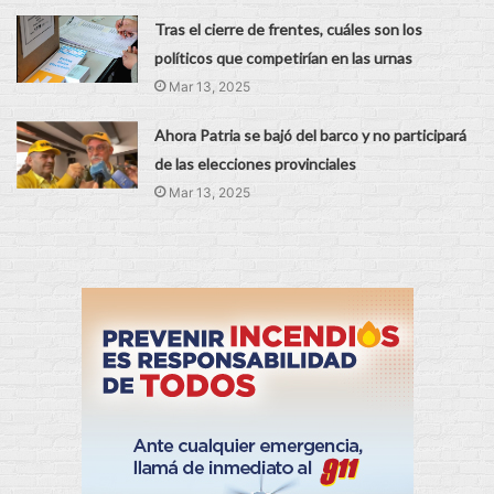
Tras el cierre de frentes, cuáles son los
políticos que competirían en las urnas
Mar 13, 2025
Ahora Patria se bajó del barco y no participará
de las elecciones provinciales
Mar 13, 2025