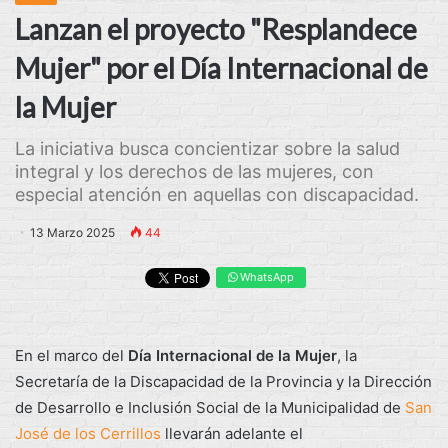
Lanzan el proyecto "Resplandece
Mujer" por el Día Internacional de
la Mujer
La iniciativa busca concientizar sobre la salud
integral y los derechos de las mujeres, con
especial atención en aquellas con discapacidad.
13 Marzo 2025
44
WhatsApp
En el marco del
Día Internacional de la Mujer
, la
Secretaría de la Discapacidad de la Provincia y la Dirección
de Desarrollo e Inclusión Social de la Municipalidad de
San
José de los Cerrillos
llevarán adelante el