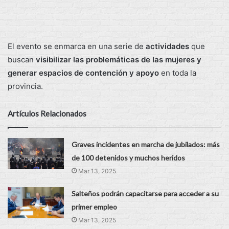
El evento se enmarca en una serie de
actividades
que
buscan
visibilizar las problemáticas de las mujeres y
generar espacios de contención y apoyo
en toda la
provincia.
Artículos Relacionados
Graves incidentes en marcha de jubilados: más
de 100 detenidos y muchos heridos
Mar 13, 2025
Salteños podrán capacitarse para acceder a su
primer empleo
Mar 13, 2025