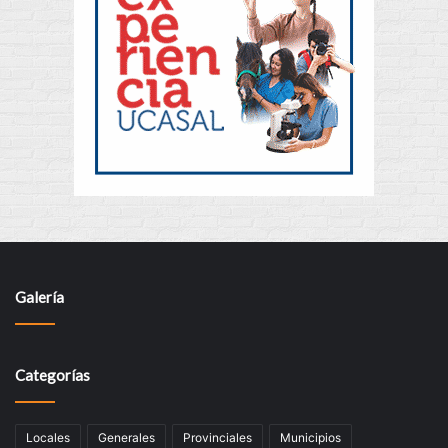
Galería
Categorías
Locales
Generales
Provinciales
Municipios