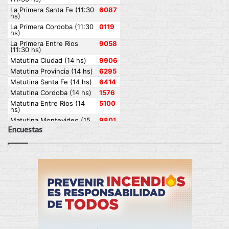
Encuestas