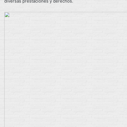
diversas prestaciones y derechos.