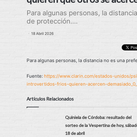
Para algunas personas, la distanci
de protección....
18 Abril 2026
Para algunas personas, la distancia no es una pref
Fuente:
https://www.clarin.com/estados-unidos/p
introvertidos-frios-quieren-acercen-demasiado_0
Artículos Relacionados
Quiniela de Córdoba: resultado del
sorteo de la Vespertina de hoy, sábad
18 de abril