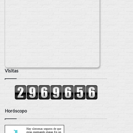
Visitas
Horóscopo