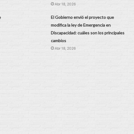
Abr 18, 2026
e
El Gobierno envió el proyecto que
modifica la ley de Emergencia en
Discapacidad: cuáles son los principales
cambios
Abr 18, 2026