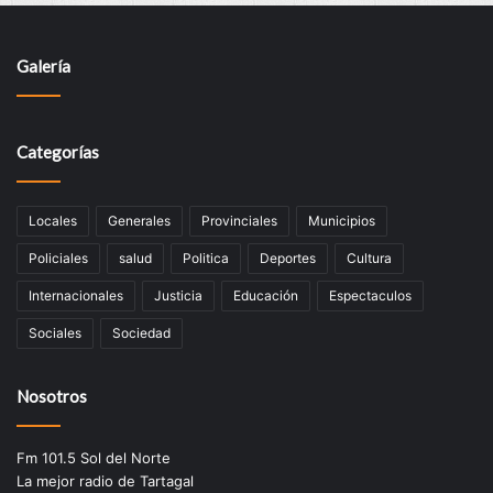
Galería
Categorías
Locales
Generales
Provinciales
Municipios
Policiales
salud
Politica
Deportes
Cultura
Internacionales
Justicia
Educación
Espectaculos
Sociales
Sociedad
Nosotros
Fm 101.5 Sol del Norte
La mejor radio de Tartagal