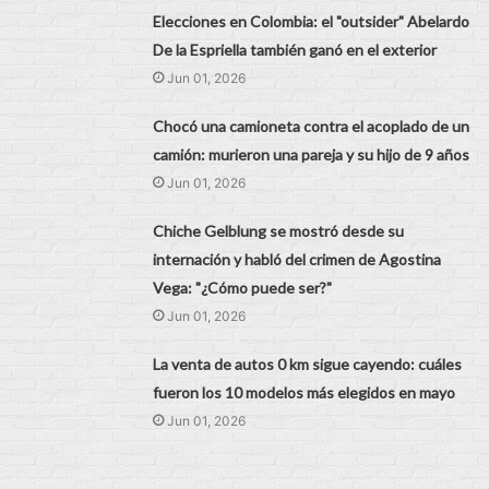
Elecciones en Colombia: el "outsider" Abelardo
De la Espriella también ganó en el exterior
Jun 01, 2026
Chocó una camioneta contra el acoplado de un
camión: murieron una pareja y su hijo de 9 años
Jun 01, 2026
Chiche Gelblung se mostró desde su
internación y habló del crimen de Agostina
Vega: "¿Cómo puede ser?"
Jun 01, 2026
La venta de autos 0 km sigue cayendo: cuáles
fueron los 10 modelos más elegidos en mayo
Jun 01, 2026