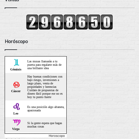
Horóscopo
Horoscopo