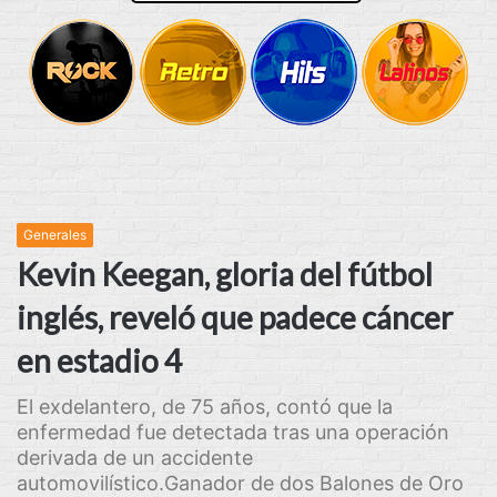
Generales
Kevin Keegan, gloria del fútbol
inglés, reveló que padece cáncer
en estadio 4
El exdelantero, de 75 años, contó que la
enfermedad fue detectada tras una operación
derivada de un accidente
automovilístico.Ganador de dos Balones de Oro