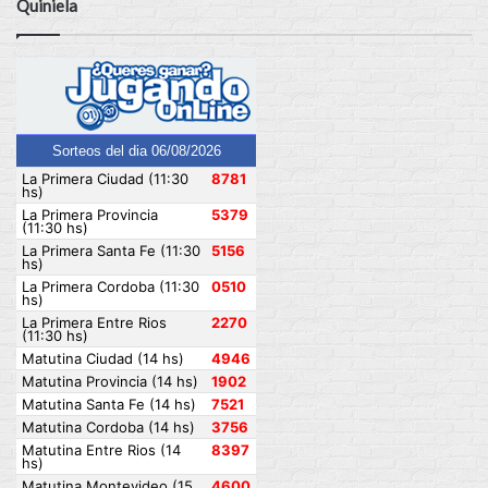
Quiniela