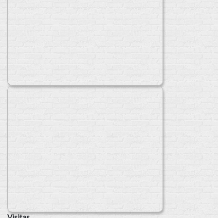
Visitas