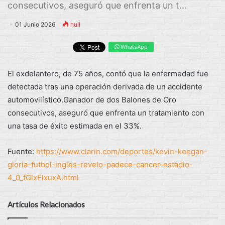
consecutivos, aseguró que enfrenta un t...
01 Junio 2026
null
WhatsApp
El exdelantero, de 75 años, contó que la enfermedad fue
detectada tras una operación derivada de un accidente
automovilístico.Ganador de dos Balones de Oro
consecutivos, aseguró que enfrenta un tratamiento con
una tasa de éxito estimada en el 33%.
Fuente:
https://www.clarin.com/deportes/kevin-keegan-
gloria-futbol-ingles-revelo-padece-cancer-estadio-
4_0_fGlxFlxuxA.html
Artículos Relacionados