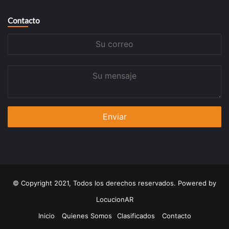
Contacto
Su
correo
Su
mensaje
© Copyright 2021, Todos los derechos reservados. Powered by
LocucionAR
Inicio
Quienes Somos
Clasificados
Contacto