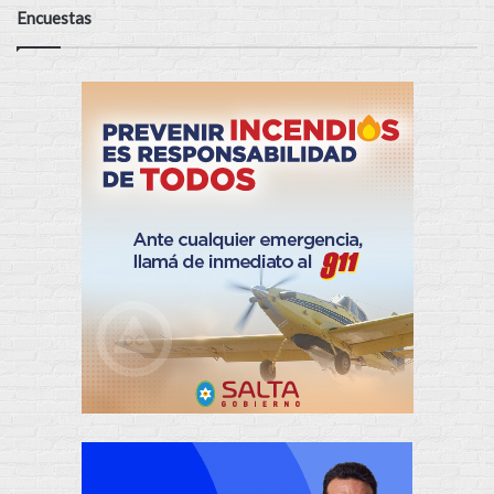
Encuestas