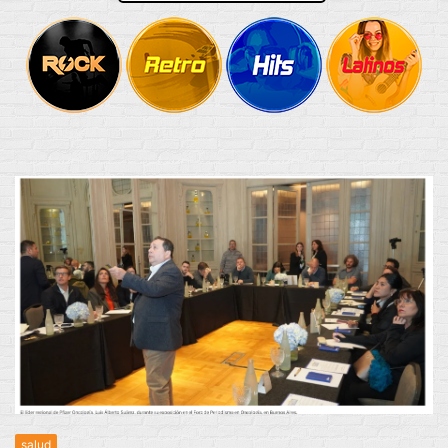
salud