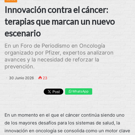
Innovación contra el cáncer:
terapias que marcan un nuevo
escenario
En un Foro de Periodismo en Oncología
organizado por Pfizer, expertos analizaron
avances y la necesidad de reforzar la
prevención.
30 Junio 2026
23
WhatsApp
En un momento en el que el cáncer continúa siendo uno
de los mayores desafíos para los sistemas de salud, la
innovación en oncología se consolida como un motor clave