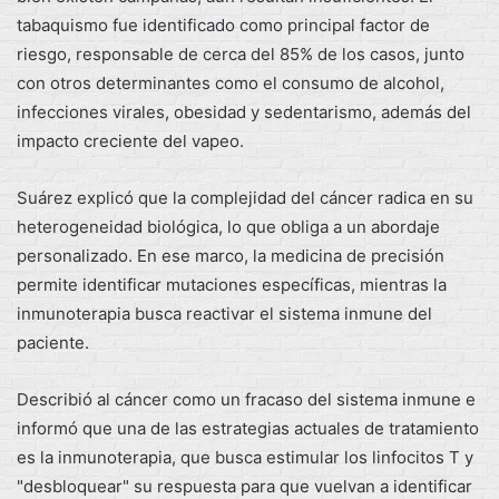
tabaquismo fue identificado como principal factor de
riesgo, responsable de cerca del 85% de los casos, junto
con otros determinantes como el consumo de alcohol,
infecciones virales, obesidad y sedentarismo, además del
impacto creciente del vapeo.
Suárez explicó que la complejidad del cáncer radica en su
heterogeneidad biológica, lo que obliga a un abordaje
personalizado. En ese marco, la medicina de precisión
permite identificar mutaciones específicas, mientras la
inmunoterapia busca reactivar el sistema inmune del
paciente.
Describió al cáncer como un fracaso del sistema inmune e
informó que una de las estrategias actuales de tratamiento
es la inmunoterapia, que busca estimular los linfocitos T y
"desbloquear" su respuesta para que vuelvan a identificar