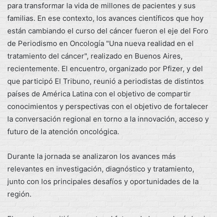
para transformar la vida de millones de pacientes y sus
familias. En ese contexto, los avances científicos que hoy
están cambiando el curso del cáncer fueron el eje del Foro
de Periodismo en Oncología "Una nueva realidad en el
tratamiento del cáncer", realizado en Buenos Aires,
recientemente. El encuentro, organizado por Pfizer, y del
que participó El Tribuno, reunió a periodistas de distintos
países de América Latina con el objetivo de compartir
conocimientos y perspectivas con el objetivo de fortalecer
la conversación regional en torno a la innovación, acceso y
futuro de la atención oncológica.
Durante la jornada se analizaron los avances más
relevantes en investigación, diagnóstico y tratamiento,
junto con los principales desafíos y oportunidades de la
región.