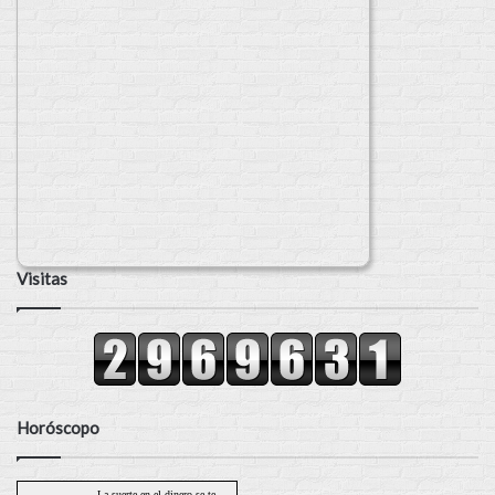
Visitas
Horóscopo