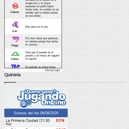
Horoscopo
Quiniela