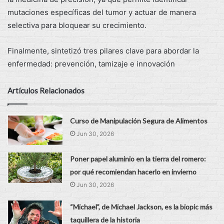
mutaciones específicas del tumor y actuar de manera
selectiva para bloquear su crecimiento.
Finalmente, sintetizó tres pilares clave para abordar la
enfermedad: prevención, tamizaje e innovación
Artículos Relacionados
Curso de Manipulación Segura de Alimentos
Jun 30, 2026
Poner papel aluminio en la tierra del romero:
por qué recomiendan hacerlo en invierno
Jun 30, 2026
“Michael”, de Michael Jackson, es la biopic más
taquillera de la historia