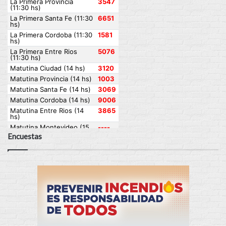
Encuestas