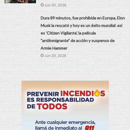
Jun 30, 2026
Dura 89 minutos, fue prohibida en Europa, Elon
Musk la rescató y hoy es un éxito mundial: así
es 'Citizen Vigilante', la película
"antiinmigrante" de acción y suspenso de
Armie Hammer
Jun 30, 2026