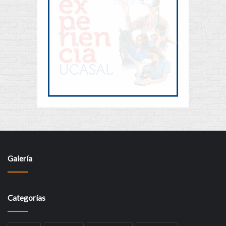
Galería
Categorías