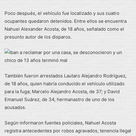
Poco después, el vehículo fue localizado y sus cuatro
ocupantes quedaron detenidos. Entre ellos se encuentra
Nahuel Alexander Acosta, de 18 años, señalado como el
presunto autor de los disparos.
También fueron arrestados Lautaro Alejandro Rodríguez,
de 18 años, quien habría conducido el vehículo utilizado
para la fuga; Marcelo Alejandro Acosta, de 37; y David
Emanuel Suárez, de 34, hermanastro de uno de los
acusados.
Según informaron fuentes policiales, Nahuel Acosta
registra antecedentes por robos agravados, tenencia ilegal