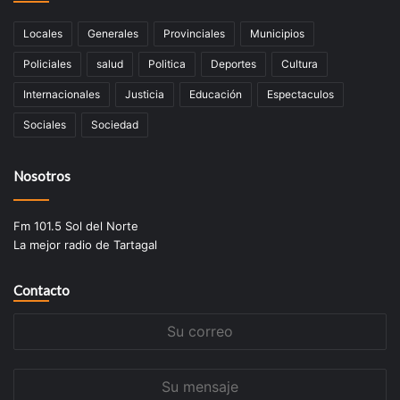
Locales
Generales
Provinciales
Municipios
Policiales
salud
Politica
Deportes
Cultura
Internacionales
Justicia
Educación
Espectaculos
Sociales
Sociedad
Nosotros
Fm 101.5 Sol del Norte
La mejor radio de Tartagal
Contacto
Su
correo
Su
mensaje