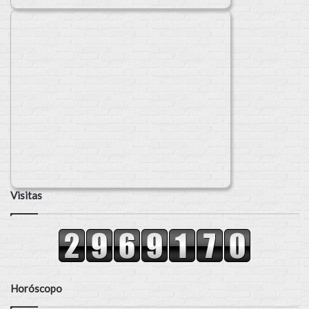
Visitas
Horóscopo