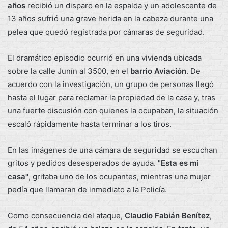
años
recibió un disparo en la espalda y un adolescente de
13 años sufrió una grave herida en la cabeza durante una
pelea que quedó registrada por cámaras de seguridad.
El dramático episodio ocurrió en una vivienda ubicada
sobre la calle Junín al 3500, en el
barrio Aviación
. De
acuerdo con la investigación, un grupo de personas llegó
hasta el lugar para reclamar la propiedad de la casa y, tras
una fuerte discusión con quienes la ocupaban, la situación
escaló rápidamente hasta terminar a los tiros.
En las imágenes de una cámara de seguridad se escuchan
gritos y pedidos desesperados de ayuda.
"Esta es mi
casa"
, gritaba uno de los ocupantes, mientras una mujer
pedía que llamaran de inmediato a la Policía.
Como consecuencia del ataque,
Claudio Fabián Benítez
,