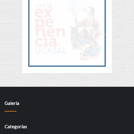
Galería
Categorías