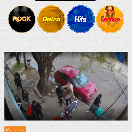
Municipios