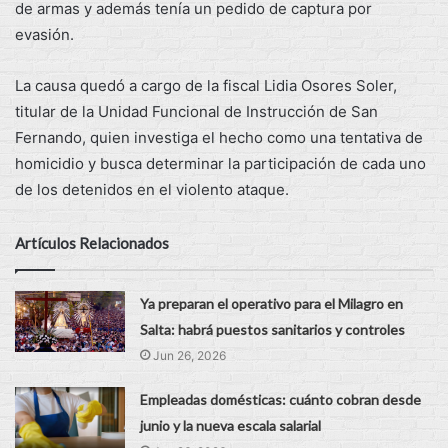
de armas y además tenía un pedido de captura por
evasión.
La causa quedó a cargo de la fiscal Lidia Osores Soler,
titular de la Unidad Funcional de Instrucción de San
Fernando, quien investiga el hecho como una tentativa de
homicidio y busca determinar la participación de cada uno
de los detenidos en el violento ataque.
Artículos Relacionados
Ya preparan el operativo para el Milagro en
Salta: habrá puestos sanitarios y controles
Jun 26, 2026
Empleadas domésticas: cuánto cobran desde
junio y la nueva escala salarial