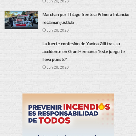
Jun 26, 2026
Marchan por Thiago frente a Primera Infancia:
reclaman justicia
Jun 26, 2026
La fuerte confesión de Yanina Zilli tras su
accidente en Gran Hermano: "Este juego te
lleva puesto"
Jun 26, 2026