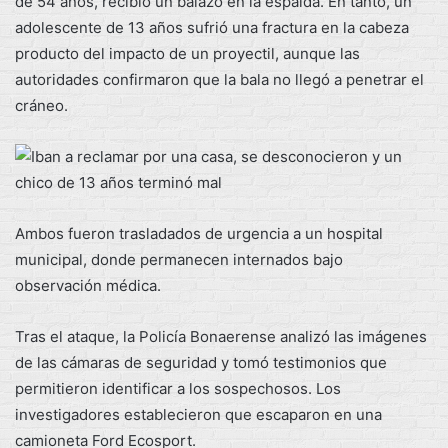
de 54 años, recibió un balazo en la espalda. En tanto, un
adolescente de 13 años sufrió una fractura en la cabeza
producto del impacto de un proyectil, aunque las
autoridades confirmaron que la bala no llegó a penetrar el
cráneo.
Ambos fueron trasladados de urgencia a un hospital
municipal, donde permanecen internados bajo
observación médica.
Tras el ataque, la Policía Bonaerense analizó las imágenes
de las cámaras de seguridad y tomó testimonios que
permitieron identificar a los sospechosos. Los
investigadores establecieron que escaparon en una
camioneta Ford Ecosport.