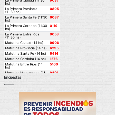
Encuestas