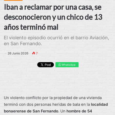
Iban a reclamar por una casa, se
desconocieron y un chico de 13
años terminó mal
El violento episodio ocurrió en el barrio Aviación,
en San Fernando.
26 Junio 2026
7
WhatsApp
Un violento conflicto por la propiedad de una vivienda
terminó con dos personas heridas de bala en la
localidad
bonaerense de San Fernando
. Un
hombre de 54