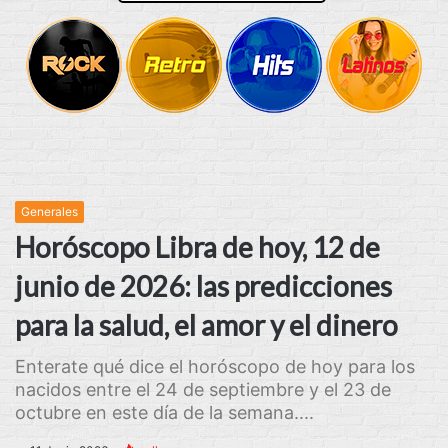
Generales
Horóscopo Libra de hoy, 12 de
junio de 2026: las predicciones
para la salud, el amor y el dinero
Enterate qué dice el horóscopo de hoy para los
nacidos entre el 24 de septiembre y el 23 de
octubre en este día de la semana....