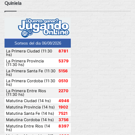
Quiniela