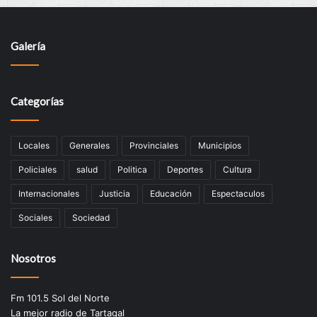
Galería
Categorías
Locales
Generales
Provinciales
Municipios
Policiales
salud
Politica
Deportes
Cultura
Internacionales
Justicia
Educación
Espectaculos
Sociales
Sociedad
Nosotros
Fm 101.5 Sol del Norte
La mejor radio de Tartagal