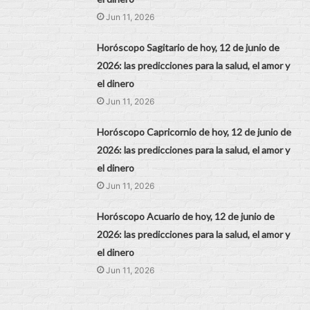
Jun 11, 2026
Horóscopo Sagitario de hoy, 12 de junio de
2026: las predicciones para la salud, el amor y
el dinero
Jun 11, 2026
Horóscopo Capricornio de hoy, 12 de junio de
2026: las predicciones para la salud, el amor y
el dinero
Jun 11, 2026
Horóscopo Acuario de hoy, 12 de junio de
2026: las predicciones para la salud, el amor y
el dinero
Jun 11, 2026