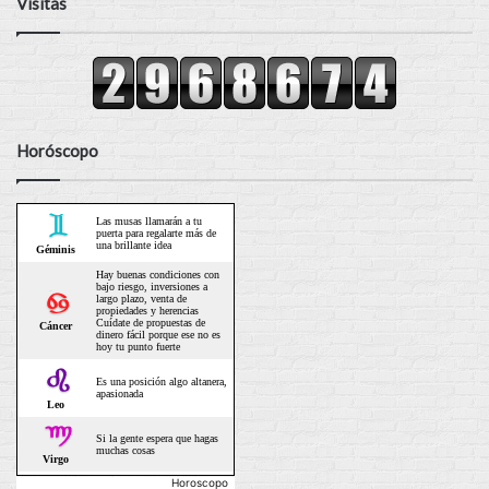
Visitas
Horóscopo
Horoscopo