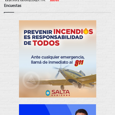
Encuestas