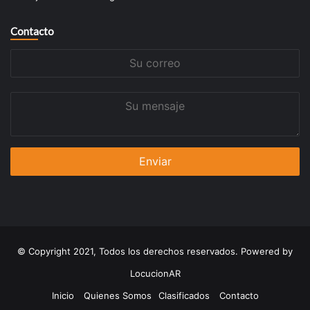
Contacto
Su
correo
Su
mensaje
© Copyright 2021, Todos los derechos reservados. Powered by
LocucionAR
Inicio
Quienes Somos
Clasificados
Contacto