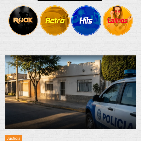
Justicia