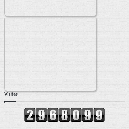
Visitas