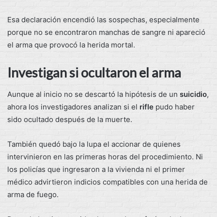
Esa declaración encendió las sospechas, especialmente
porque no se encontraron manchas de sangre ni apareció
el arma que provocó la herida mortal.
Investigan si ocultaron el arma
Aunque al inicio no se descartó la hipótesis de un
suicidio
,
ahora los investigadores analizan si el
rifle
pudo haber
sido ocultado después de la muerte.
También quedó bajo la lupa el accionar de quienes
intervinieron en las primeras horas del procedimiento. Ni
los policías que ingresaron a la vivienda ni el primer
médico advirtieron indicios compatibles con una herida de
arma de fuego.