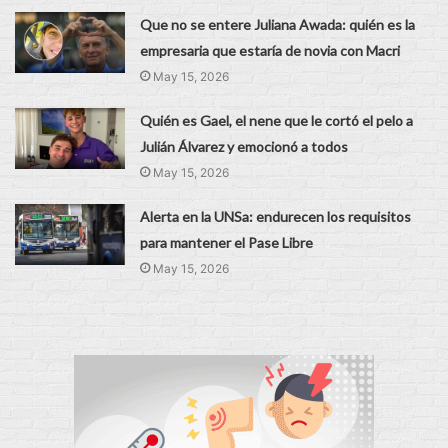
Que no se entere Juliana Awada: quién es la
empresaria que estaría de novia con Macri
May 15, 2026
Quién es Gael, el nene que le cortó el pelo a
Julián Álvarez y emocionó a todos
May 15, 2026
Alerta en la UNSa: endurecen los requisitos
para mantener el Pase Libre
May 15, 2026