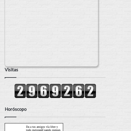
Visitas
Horóscopo