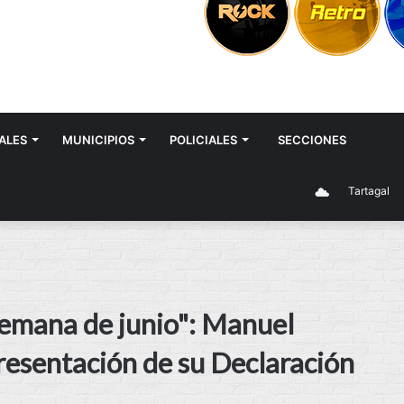
ALES
MUNICIPIOS
POLICIALES
SECCIONES
Tartagal
semana de junio": Manuel
presentación de su Declaración