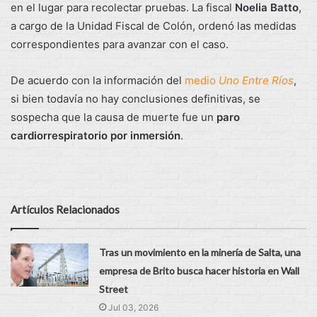
en el lugar para recolectar pruebas. La fiscal
Noelia Batto
,
a cargo de la Unidad Fiscal de Colón, ordenó las medidas
correspondientes para avanzar con el caso.
De acuerdo con la información del
medio
Uno Entre Ríos
,
si bien todavía no hay conclusiones definitivas, se
sospecha que la causa de muerte fue un
paro
cardiorrespiratorio por inmersión
.
Artículos Relacionados
Tras un movimiento en la minería de Salta, una
empresa de Brito busca hacer historia en Wall
Street
Jul 03, 2026