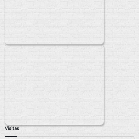
Visitas