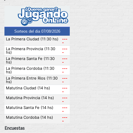
Encuestas