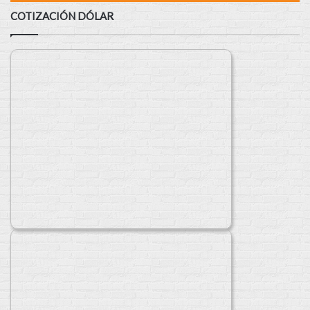
COTIZACIÓN DÓLAR