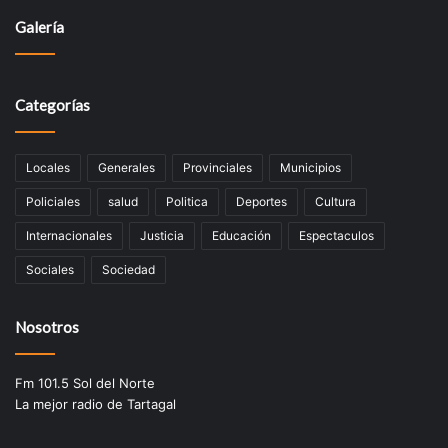
Galería
Categorías
Locales
Generales
Provinciales
Municipios
Policiales
salud
Politica
Deportes
Cultura
Internacionales
Justicia
Educación
Espectaculos
Sociales
Sociedad
Nosotros
Fm 101.5 Sol del Norte
La mejor radio de Tartagal