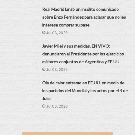
Real Madrid lanzó un insólito comunicado
sobre Enzo Fernández para aclarar que no les
interesa comprar su pase
Jul 03, 2026
Javier Milei y sus medidas, EN VIVO:
denunciaron al Presidente por los ejercicios
militares conjuntos de Argentina y EE.UU.
Jul 03, 2026
Ola de calor extremo en EE.UU. en medio de
los partidos del Mundial y los actos por el 4 de
Julio
Jul 03, 2026