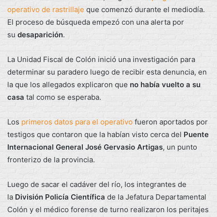
operativo de rastrillaje
que comenzó durante el mediodía.
El proceso de búsqueda empezó con una alerta por
su
desaparición
.
La Unidad Fiscal de Colón inició una investigación para
determinar su paradero luego de recibir esta denuncia, en
la que los allegados explicaron que
no había vuelto a su
casa
tal como se esperaba.
Los
primeros datos para el operativo
fueron aportados por
testigos que contaron que la habían visto cerca del
Puente
Internacional General José Gervasio Artigas
, un punto
fronterizo de la provincia.
Luego de sacar el cadáver del río, los integrantes de
la
División Policía Científica
de la Jefatura Departamental
Colón y el médico forense de turno realizaron los peritajes