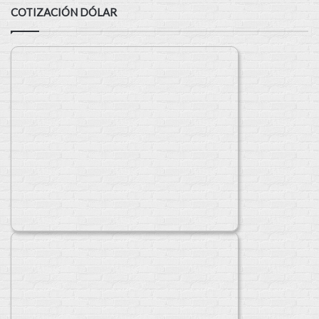
COTIZACIÓN DÓLAR