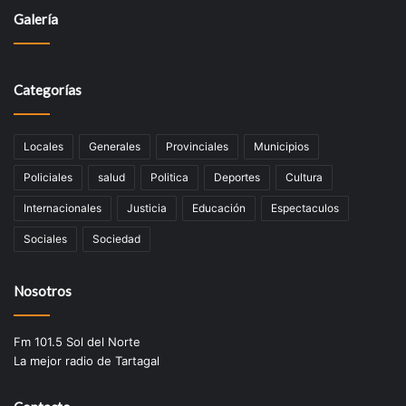
Galería
Categorías
Locales
Generales
Provinciales
Municipios
Policiales
salud
Politica
Deportes
Cultura
Internacionales
Justicia
Educación
Espectaculos
Sociales
Sociedad
Nosotros
Fm 101.5 Sol del Norte
La mejor radio de Tartagal