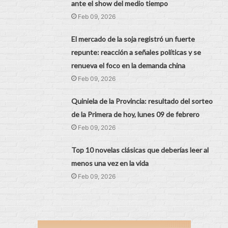
ante el show del medio tiempo
Feb 09, 2026
El mercado de la soja registró un fuerte
repunte: reacción a señales políticas y se
renueva el foco en la demanda china
Feb 09, 2026
Quiniela de la Provincia: resultado del sorteo
de la Primera de hoy, lunes 09 de febrero
Feb 09, 2026
Top 10 novelas clásicas que deberías leer al
menos una vez en la vida
Feb 09, 2026