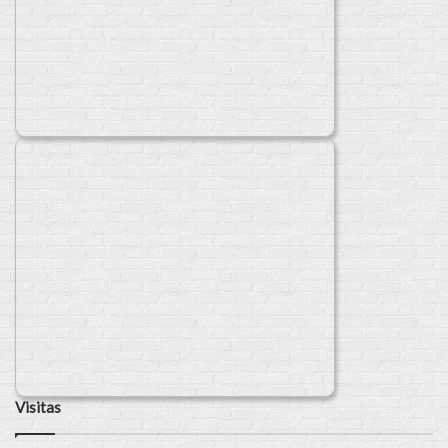
Visitas