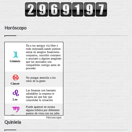
Horóscopo
Horoscopo
Quiniela