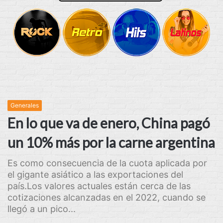
Generales
En lo que va de enero, China pagó
un 10% más por la carne argentina
Es como consecuencia de la cuota aplicada por
el gigante asiático a las exportaciones del
país.Los valores actuales están cerca de las
cotizaciones alcanzadas en el 2022, cuando se
llegó a un pico...