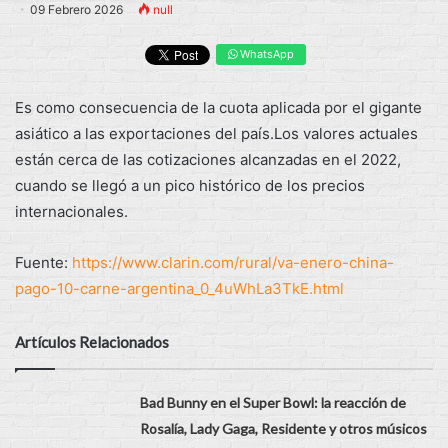
09 Febrero 2026
null
WhatsApp
Es como consecuencia de la cuota aplicada por el gigante
asiático a las exportaciones del país.Los valores actuales
están cerca de las cotizaciones alcanzadas en el 2022,
cuando se llegó a un pico histórico de los precios
internacionales.
Fuente:
https://www.clarin.com/rural/va-enero-china-
pago-10-carne-argentina_0_4uWhLa3TkE.html
Artículos Relacionados
Bad Bunny en el Super Bowl: la reacción de
Rosalía, Lady Gaga, Residente y otros músicos