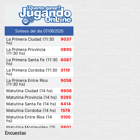
Encuestas