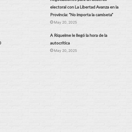
electoral con La Libertad Avanza en la
Provincia: "No importa la camiseta"
May 20, 2025
A Riquelme le llegó la hora de la
0
autocrítica
May 20, 2025