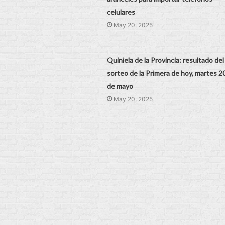
celulares
May 20, 2025
Quiniela de la Provincia: resultado del
sorteo de la Primera de hoy, martes 2
de mayo
May 20, 2025