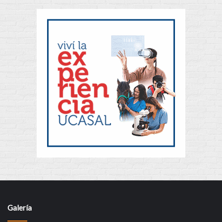
Galería