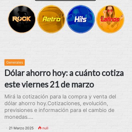
Generales
Dólar ahorro hoy: a cuánto cotiza
este viernes 21 de marzo
Mirá la cotización para la compra y venta del
dólar ahorro hoy.Cotizaciones, evolución,
previsiones e información para el cambio de
monedas....
21 Marzo 2025
null