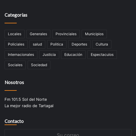
Categorías
Locales
Generales
Provinciales
Municipios
Policiales
salud
Politica
Deportes
Cultura
Internacionales
Justicia
Educación
Espectaculos
Sociales
Sociedad
Nosotros
Fm 101.5 Sol del Norte
La mejor radio de Tartagal
Contacto
Su