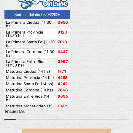
Encuestas