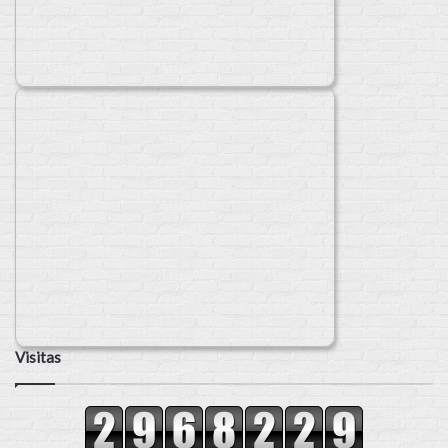
Visitas