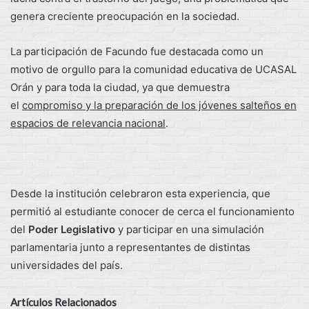
genera creciente preocupación en la sociedad.
La participación de Facundo fue destacada como un
motivo de orgullo para la comunidad educativa de UCASAL
Orán y para toda la ciudad, ya que demuestra
el
compromiso y la preparación de los jóvenes salteños en
espacios de relevancia nacional
.
Desde la institución celebraron esta experiencia, que
permitió al estudiante conocer de cerca el funcionamiento
del
Poder Legislativo
y participar en una simulación
parlamentaria junto a representantes de distintas
universidades del país.
Artículos Relacionados