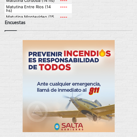
Encuestas