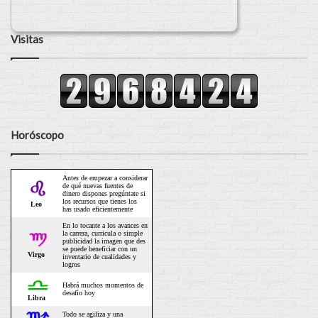
Visitas
Horóscopo