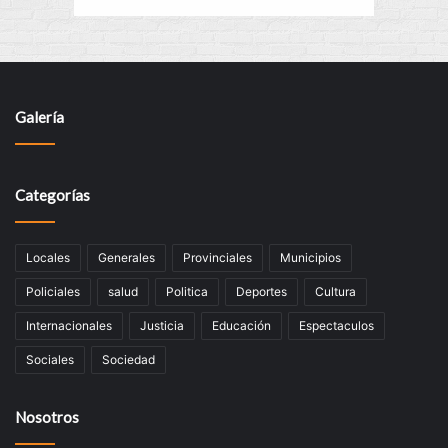
Galería
Categorías
Locales
Generales
Provinciales
Municipios
Policiales
salud
Politica
Deportes
Cultura
Internacionales
Justicia
Educación
Espectaculos
Sociales
Sociedad
Nosotros