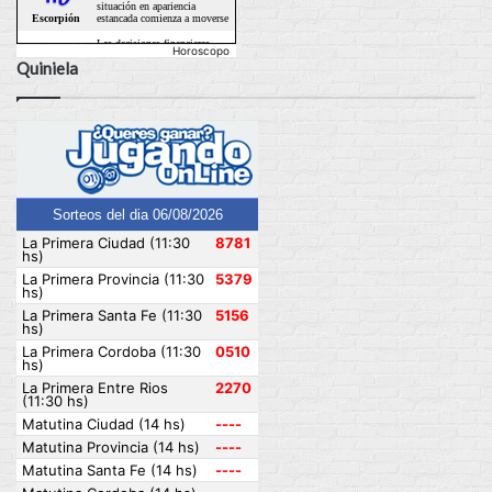
Horoscopo
Quiniela