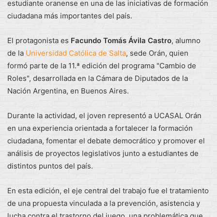
estudiante oranense en una de las iniciativas de formación
ciudadana más importantes del país.
El protagonista es
Facundo Tomás Ávila Castro
, alumno
de la
Universidad Católica de Salta
, sede Orán, quien
formó parte de la 11.ª edición del programa "Cambio de
Roles", desarrollada en la Cámara de Diputados de la
Nación Argentina, en Buenos Aires.
Durante la actividad, el joven representó a UCASAL Orán
en una experiencia orientada a fortalecer la formación
ciudadana, fomentar el debate democrático y promover el
análisis de proyectos legislativos junto a estudiantes de
distintos puntos del país.
En esta edición, el eje central del trabajo fue el tratamiento
de una propuesta vinculada a la prevención, asistencia y
lucha contra el trastorno del juego, una problemática que