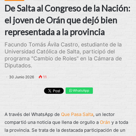
De Salta al Congreso de la Nación:
el joven de Orán que dejó bien
representada a la provincia
Facundo Tomás Ávila Castro, estudiante de la
Universidad Católica de Salta, participó del
programa "Cambio de Roles" en la Cámara de
Diputados.
30 Junio 2026
11
WhatsApp
A través del WhatsApp de
Que Pasa Salta
, un lector
compartió una noticia que llena de orgullo a
Orán
y a toda
la provincia. Se trata de la destacada participación de un