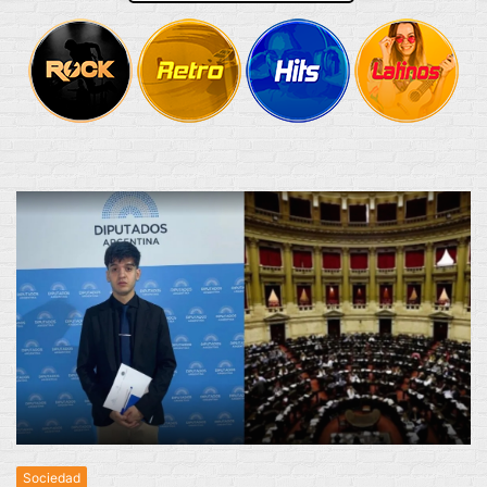
Sociedad