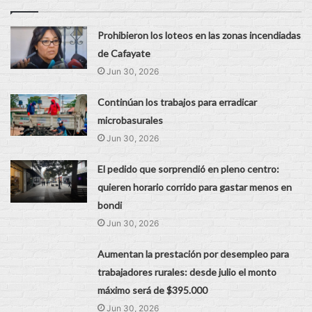
Prohibieron los loteos en las zonas incendiadas
de Cafayate
Jun 30, 2026
Continúan los trabajos para erradicar
microbasurales
Jun 30, 2026
El pedido que sorprendió en pleno centro:
quieren horario corrido para gastar menos en
bondi
Jun 30, 2026
Aumentan la prestación por desempleo para
trabajadores rurales: desde julio el monto
máximo será de $395.000
Jun 30, 2026