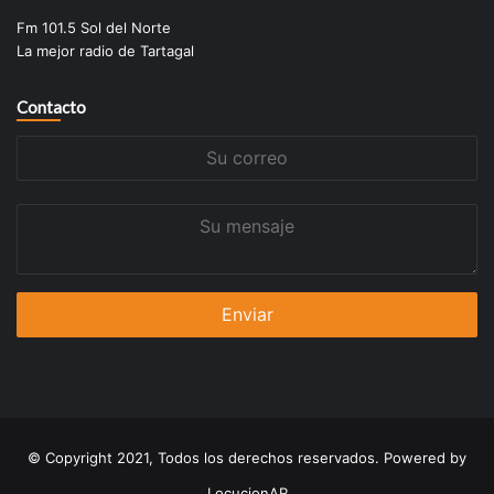
Fm 101.5 Sol del Norte
La mejor radio de Tartagal
Contacto
Su
correo
Su
mensaje
© Copyright 2021, Todos los derechos reservados. Powered by
LocucionAR